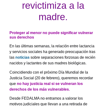
revictimiza a la
madre.
Proteger al menor no puede significar vulnerar
sus derechos
En las últimas semanas, la relación entre lactancia
y servicios sociales ha generado preocupación tras
las
noticias
sobre separaciones forzosas de recién
nacidos y lactantes de sus madres biológicas.
Coincidiendo con el próximo Día Mundial de la
Justicia Social (20 de febrero), queremos recordar
que
no hay justicia real si se vulneran los
derechos de los más vulnerables.
Desde FEDALMA no entramos a valorar los
motivos judiciales que llevan a una retirada de