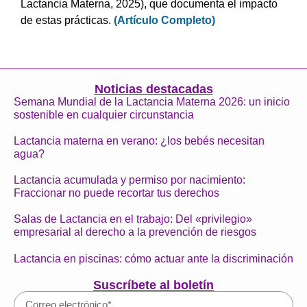
Lactancia Materna, 2025), que documenta el impacto
de estas prácticas.
(Artículo Completo)
Noticias destacadas
Semana Mundial de la Lactancia Materna 2026: un inicio
sostenible en cualquier circunstancia
Lactancia materna en verano: ¿los bebés necesitan
agua?
Lactancia acumulada y permiso por nacimiento:
Fraccionar no puede recortar tus derechos
Salas de Lactancia en el trabajo: Del «privilegio»
empresarial al derecho a la prevención de riesgos
Lactancia en piscinas: cómo actuar ante la discriminación
Suscríbete al boletín