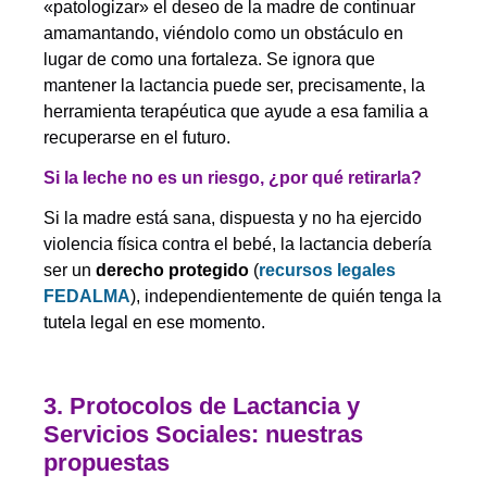
«patologizar» el deseo de la madre de continuar
amamantando, viéndolo como un obstáculo en
lugar de como una fortaleza. Se ignora que
mantener la lactancia puede ser, precisamente, la
herramienta terapéutica que ayude a esa familia a
recuperarse en el futuro.
Si la leche no es un riesgo, ¿por qué retirarla?
Si la madre está sana, dispuesta y no ha ejercido
violencia física contra el bebé, la lactancia debería
ser un
derecho protegido
(
recursos legales
FEDALMA
)
, independientemente de quién tenga la
tutela legal en ese momento.
3. Protocolos de Lactancia y
Servicios Sociales: nuestras
propuestas