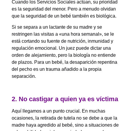
Cuando los Servicios Sociales actúan, su prioridad
es la seguridad del menor. Pero a menudo olvidan
que la seguridad de un bebé también es biológica.
Si se separa a un lactante de su madre y se
restringen las visitas a «una hora semanal», se le
está cortando su fuente de nutrición, inmunidad y
regulación emocional. Un juez puede dictar una
orden de alejamiento, pero la biología no entiende
de plazos. Para un bebé, la desaparición repentina
del pecho es un trauma añadido a la propia
separación.
2. No castigar a quien ya es víctima
Aquí llegamos a un punto crucial. En muchas
ocasiones, la retirada de tutela no se debe a que la
madre haya agredido al bebé, sino a situaciones de