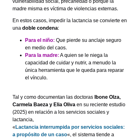
vulnerabilidad social, precariedad o porque la
madre misma es víctima de violencias externas.
En estos casos, impedir la lactancia se convierte en
una
doble condena
:
Para el niño:
Que pierde su anclaje seguro
en medio del caos.
Para la madre:
A quien se le niega la
capacidad de cuidar y nutrir, a menudo la
única herramienta que le queda para reparar
el vínculo.
Tal y como documentan las doctoras
Ibone Olza,
Carmela Baeza y Elia Oliva
en su reciente estudio
(2025) en relación a los servicios sociales y
lactancia,
«
Lactancia interrumpida por servicios sociales:
a propósito de un caso
«, el sistema tiende a