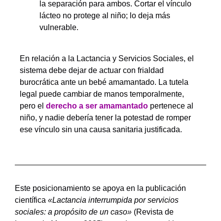
la separación para ambos. Cortar el vínculo
lácteo no protege al niño; lo deja más
vulnerable.
En relación a la Lactancia y Servicios Sociales, el
sistema debe dejar de actuar con frialdad
burocrática ante un bebé amamantado. La tutela
legal puede cambiar de manos temporalmente,
pero el
derecho a ser amamantado
pertenece al
niño, y nadie debería tener la potestad de romper
ese vínculo sin una causa sanitaria justificada.
Este posicionamiento se apoya en la publicación
científica
«Lactancia interrumpida por servicios
sociales: a propósito de un caso»
(Revista de