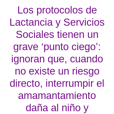
Los protocolos de
Lactancia y Servicios
Sociales tienen un
grave ‘punto ciego’:
ignoran que, cuando
no existe un riesgo
directo, interrumpir el
amamantamiento
daña al niño y