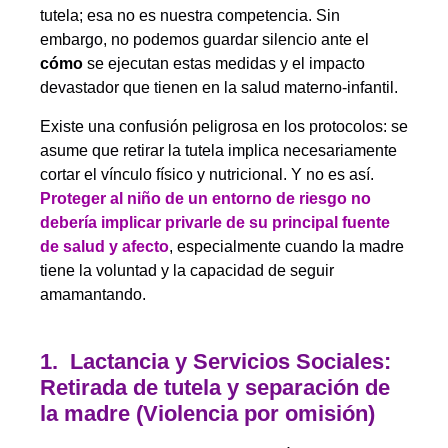
tutela; esa no es nuestra competencia. Sin
embargo, no podemos guardar silencio ante el
cómo
se ejecutan estas medidas y el impacto
devastador que tienen en la salud materno-infantil.
Existe una confusión peligrosa en los protocolos: se
asume que retirar la tutela implica necesariamente
cortar el vínculo físico y nutricional. Y no es así.
Proteger al niño de un entorno de riesgo no
debería implicar privarle de su principal fuente
de salud y afecto
, especialmente cuando la madre
tiene la voluntad y la capacidad de seguir
amamantando.
1. Lactancia y Servicios Sociales:
Retirada de tutela y separación de
la madre (Violencia por omisión)