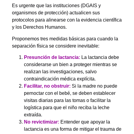
Es urgente que las instituciones (DGAIS y
organismos de protección) actualicen sus
protocolos para alinearse con la evidencia científica
y los Derechos Humanos.
Proponemos tres medidas básicas para cuando la
separación física se considere inevitable:
Presunción de lactancia:
La lactancia debe
considerarse un bien a proteger mientras se
realizan las investigaciones, salvo
contraindicación médica explícita.
Facilitar, no obstruir:
Si la madre no puede
pernoctar con el bebé, se deben establecer
visitas diarias para las tomas o facilitar la
logística para que el niño reciba la leche
extraída.
No revictimizar:
Entender que apoyar la
lactancia es una forma de mitigar el trauma de