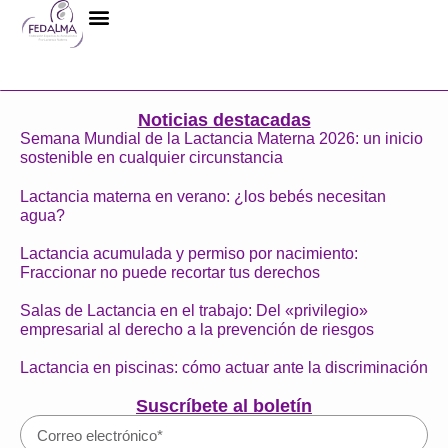
La Federación
Noticias destacadas
Semana Mundial de la Lactancia Materna 2026: un inicio
sostenible en cualquier circunstancia
Lactancia materna en verano: ¿los bebés necesitan
agua?
Lactancia acumulada y permiso por nacimiento:
Fraccionar no puede recortar tus derechos
Salas de Lactancia en el trabajo: Del «privilegio»
empresarial al derecho a la prevención de riesgos
Lactancia en piscinas: cómo actuar ante la discriminación
Suscríbete al boletín