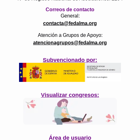
Correos de contacto
General:
contacta@fedalma.org
Atención a Grupos de Apoyo:
atencionagrupos@fedalma.org
Subvencionado por:
Visualizar congresos:
Área de usuario