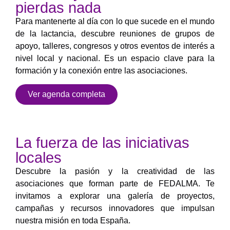
pierdas nada
Para mantenerte al día con lo que sucede en el mundo
de la lactancia, descubre reuniones de grupos de
apoyo, talleres, congresos y otros eventos de interés a
nivel local y nacional. Es un espacio clave para la
formación y la conexión entre las asociaciones.
Ver agenda completa
La fuerza de las iniciativas
locales
Descubre la pasión y la creatividad de las
asociaciones que forman parte de FEDALMA. Te
invitamos a explorar una galería de proyectos,
campañas y recursos innovadores que impulsan
nuestra misión en toda España.