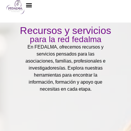
La Federación
Recursos y servicios
para la red fedalma
En FEDALMA, ofrecemos recursos y
servicios pensados para las
asociaciones, familias, profesionales e
investigadores/as. Explora nuestras
herramientas para encontrar la
información, formación y apoyo que
necesitas en cada etapa.