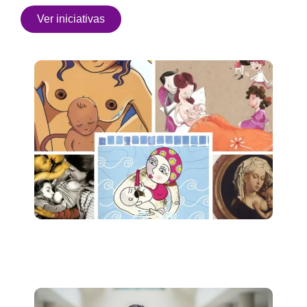
Ver iniciativas