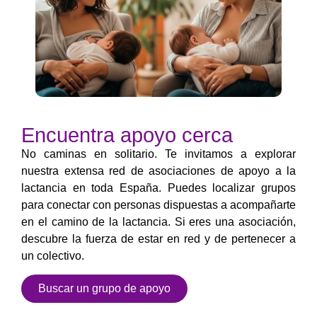
Encuentra apoyo cerca
No caminas en solitario. Te invitamos a explorar
nuestra extensa red de asociaciones de apoyo a la
lactancia en toda España. Puedes localizar grupos
para conectar con personas dispuestas a acompañarte
en el camino de la lactancia. Si eres una asociación,
descubre la fuerza de estar en red y de pertenecer a
un colectivo.
Buscar un grupo de apoyo