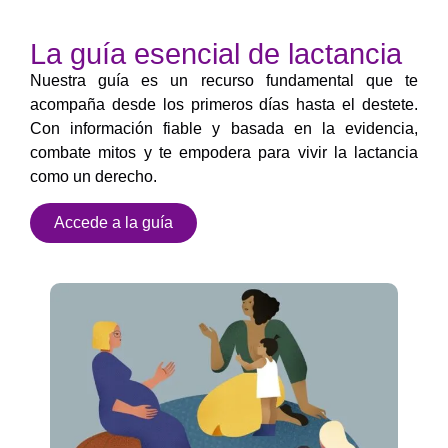
La guía esencial de lactancia
Nuestra guía es un recurso fundamental que te
acompaña desde los primeros días hasta el destete.
Con información fiable y basada en la evidencia,
combate mitos y te empodera para vivir la lactancia
como un derecho.
Accede a la guía