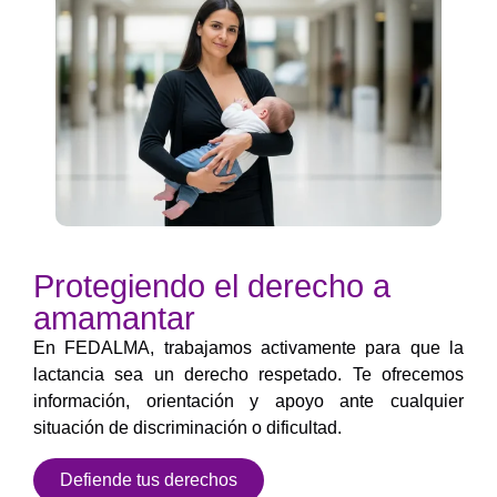
Protegiendo el derecho a
amamantar
En FEDALMA, trabajamos activamente para que la
lactancia sea un derecho respetado. Te ofrecemos
información, orientación y apoyo ante cualquier
situación de discriminación o dificultad.
Defiende tus derechos