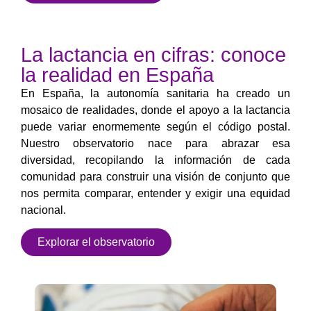
La lactancia en cifras: conoce
la realidad en España
En España, la autonomía sanitaria ha creado un
mosaico de realidades, donde el apoyo a la lactancia
puede variar enormemente según el código postal.
Nuestro observatorio nace para abrazar esa
diversidad, recopilando la información de cada
comunidad para construir una visión de conjunto que
nos permita comparar, entender y exigir una equidad
nacional.
Explorar el observatorio