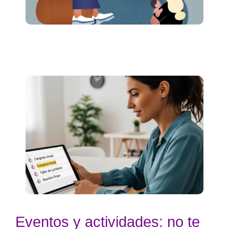
Eventos y actividades: no te