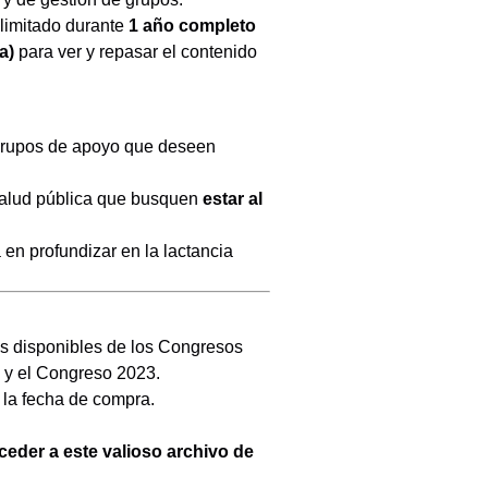
ilimitado durante
1 año completo
a)
para ver y repasar el contenido
 grupos de apoyo que deseen
 salud pública que busquen
estar al
 en profundizar en la lactancia
s disponibles de los Congresos
y el Congreso 2023.
e la fecha de compra.
ceder a este valioso archivo de