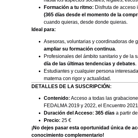
Formación a tu ritmo:
Disfruta de acceso 
(365 días desde el momento de la compr
cuando quieras, desde donde quieras.
Ideal para:
Asesoras, voluntarias y coordinadoras de
ampliar su formación continua
.
Profesionales del ámbito sanitario y de la
día de las últimas tendencias y debates
.
Estudiantes y cualquier persona interesada
materna con rigor y actualidad.
DETALLES DE LA SUSCRIPCIÓN:
Contenido:
Acceso a todas las grabacione
FEDALMA 2019 y 2022, el Encuentro 2021 
Duración del Acceso:
365 días
a partir d
Precio:
25 €
¡No dejes pasar esta oportunidad única de ac
conocimiento complementario!