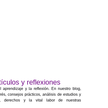
ículos y reflexiones
aprendizaje y la reflexión. En nuestro blog,
rés, consejos prácticos, análisis de estudios y
a, derechos y la vital labor de nuestras