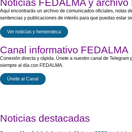
Noticias FEDALMA y archivo h
Aquí encontrarás un archivo de comunicados oficiales, notas 
sentencias y publicaciones de interés para que puedas estar s
Ver noticias y hemeroteca
Canal informativo FEDALMA
Conexión directa y rápida. Únete a nuestro canal de Telegram pa
siempre al día con FEDALMA.
Únete al Canal
Noticias destacadas