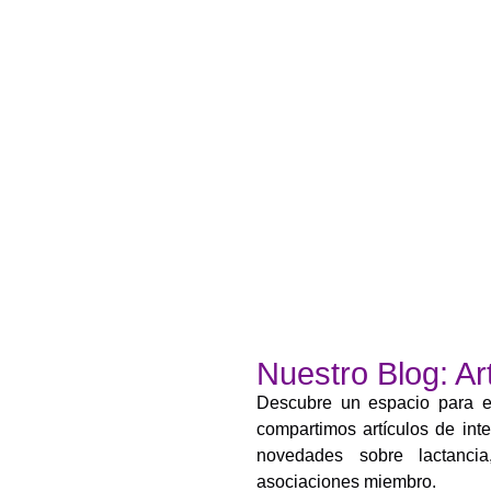
Nuestro Blog: Art
Descubre un espacio para el 
compartimos artículos de inte
novedades sobre lactanci
asociaciones miembro.