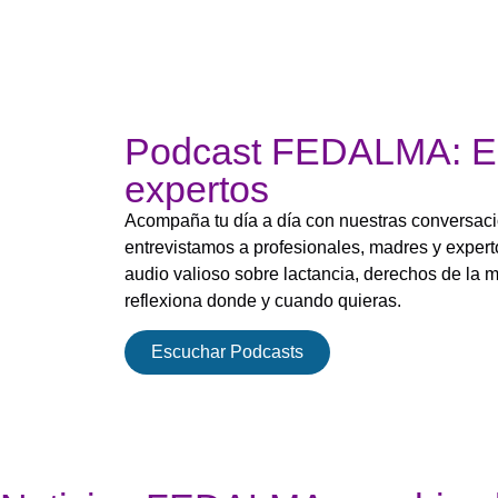
Podcast FEDALMA: Es
expertos
Acompaña tu día a día con nuestras conversaci
entrevistamos a profesionales, madres y expert
audio valioso sobre lactancia, derechos de la m
reflexiona donde y cuando quieras.
Escuchar Podcasts