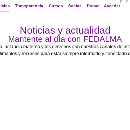
icias
Transparencia
Cursos
Socias
Donar
Acceder
Noticias y actualidad
Mantente al día con FEDALMA
a lactancia materna y los derechos con nuestros canales de inf
 testimonios y recursos para estar siempre informado y conecta