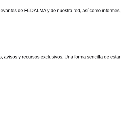
relevantes de FEDALMA y de nuestra red, así como informes,
s, avisos y recursos exclusivos. Una forma sencilla de estar