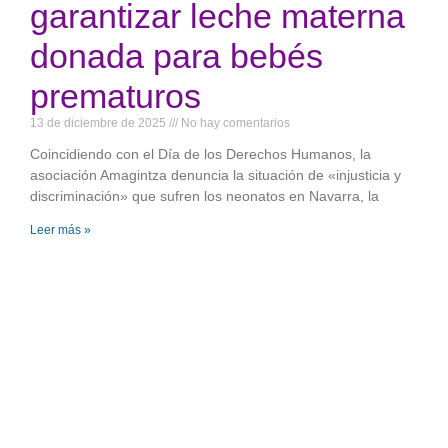
garantizar leche materna
donada para bebés
prematuros
13 de diciembre de 2025
No hay comentarios
Coincidiendo con el Día de los Derechos Humanos, la
asociación Amagintza denuncia la situación de «injusticia y
discriminación» que sufren los neonatos en Navarra, la
Leer más »