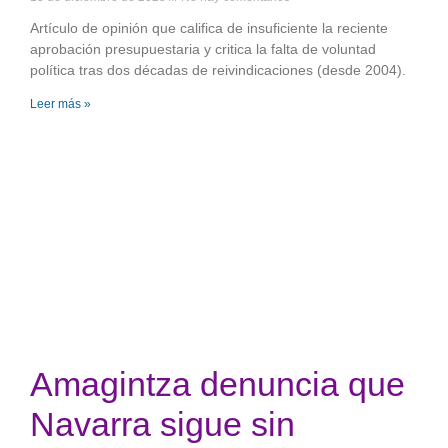
Artículo de opinión que califica de insuficiente la reciente
aprobación presupuestaria y critica la falta de voluntad
política tras dos décadas de reivindicaciones (desde 2004).
Leer más »
Amagintza denuncia que
Navarra sigue sin