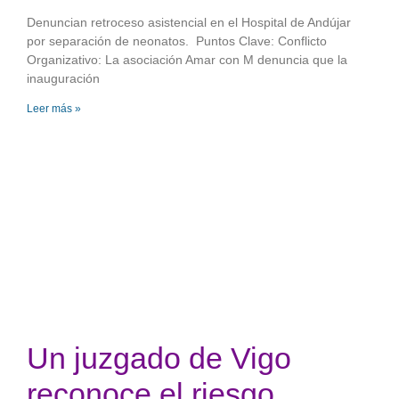
Denuncian retroceso asistencial en el Hospital de Andújar
por separación de neonatos. Puntos Clave: Conflicto
Organizativo: La asociación Amar con M denuncia que la
inauguración
Leer más »
Un juzgado de Vigo
reconoce el riesgo