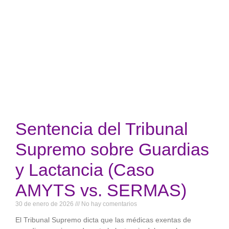
Sentencia del Tribunal
Supremo sobre Guardias
y Lactancia (Caso
AMYTS vs. SERMAS)
30 de enero de 2026
No hay comentarios
El Tribunal Supremo dicta que las médicas exentas de