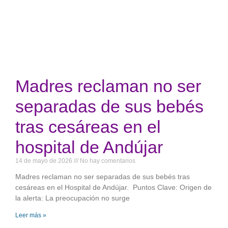
Madres reclaman no ser
separadas de sus bebés
tras cesáreas en el
hospital de Andújar
14 de mayo de 2026
No hay comentarios
Madres reclaman no ser separadas de sus bebés tras
cesáreas en el Hospital de Andújar. Puntos Clave: Origen de
la alerta: La preocupación no surge
Leer más »