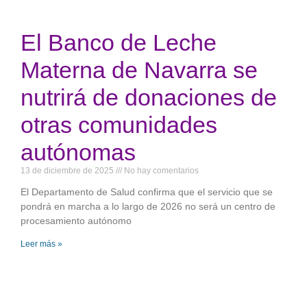
El Banco de Leche
Materna de Navarra se
nutrirá de donaciones de
otras comunidades
autónomas
13 de diciembre de 2025
No hay comentarios
El Departamento de Salud confirma que el servicio que se
pondrá en marcha a lo largo de 2026 no será un centro de
procesamiento autónomo
Leer más »