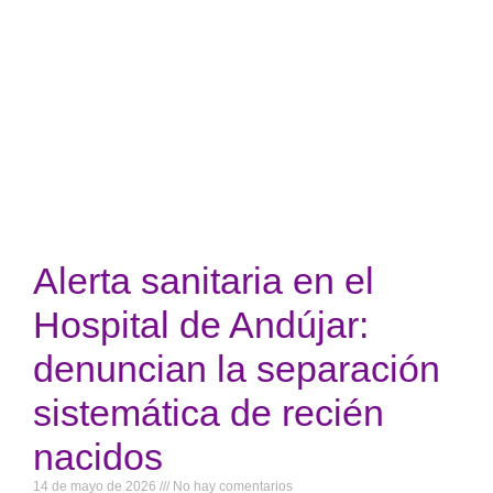
Alerta sanitaria en el
Hospital de Andújar:
denuncian la separación
sistemática de recién
nacidos
14 de mayo de 2026
No hay comentarios