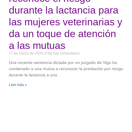
durante la lactancia para
las mujeres veterinarias y
da un toque de atención
a las mutuas
17 de marzo de 2026
No hay comentarios
Una reciente sentencia dictada por un juzgado de Vigo ha
condenado a una mutua a reconocer la prestación por riesgo
durante la lactancia a una
Leer más »