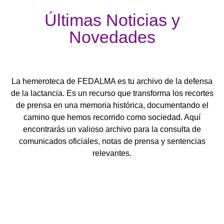
Últimas Noticias y
Novedades
La hemeroteca de FEDALMA es tu archivo de la defensa
de la lactancia. Es un recurso que transforma los recortes
de prensa en una memoria histórica, documentando el
camino que hemos recorrido como sociedad. Aquí
encontrarás un valioso archivo para la consulta de
comunicados oficiales, notas de prensa y sentencias
relevantes.