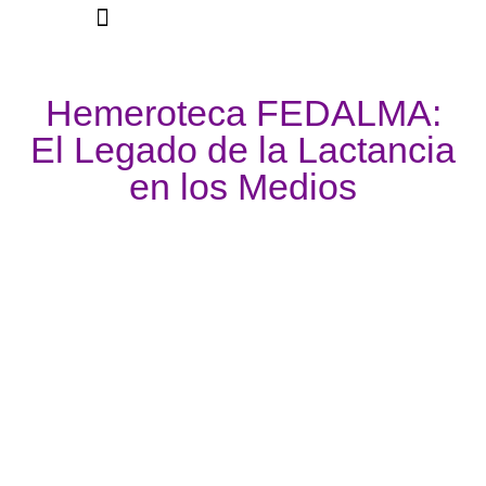
La Federación
Hemeroteca FEDALMA:
El Legado de la Lactancia
en los Medios