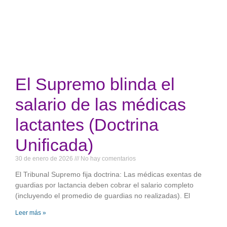
El Supremo blinda el
salario de las médicas
lactantes (Doctrina
Unificada)
30 de enero de 2026
No hay comentarios
El Tribunal Supremo fija doctrina: Las médicas exentas de
guardias por lactancia deben cobrar el salario completo
(incluyendo el promedio de guardias no realizadas). El
Leer más »