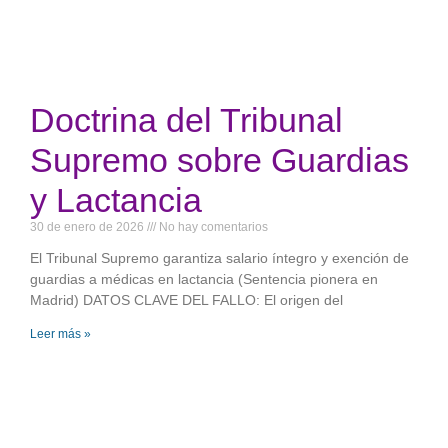
Doctrina del Tribunal
Supremo sobre Guardias
y Lactancia
30 de enero de 2026
No hay comentarios
El Tribunal Supremo garantiza salario íntegro y exención de
guardias a médicas en lactancia (Sentencia pionera en
Madrid) DATOS CLAVE DEL FALLO: El origen del
Leer más »