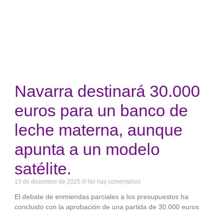
Navarra destinará 30.000
euros para un banco de
leche materna, aunque
apunta a un modelo
satélite.
13 de diciembre de 2025
No hay comentarios
El debate de enmiendas parciales a los presupuestos ha
concluido con la aprobación de una partida de 30.000 euros
destinada a la creación de un