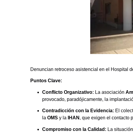
Denuncian retroceso asistencial en el Hospital 
Puntos Clave:
Conflicto Organizativo:
La asociación
Am
provocado, paradójicamente, la implantaci
Contradicción con la Evidencia:
El colect
la
OMS
y la
IHAN
, que exigen el contacto p
Compromiso con la Calidad:
La situación