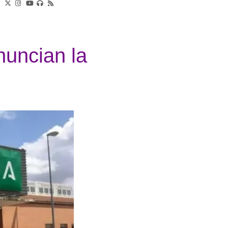
nuncian la