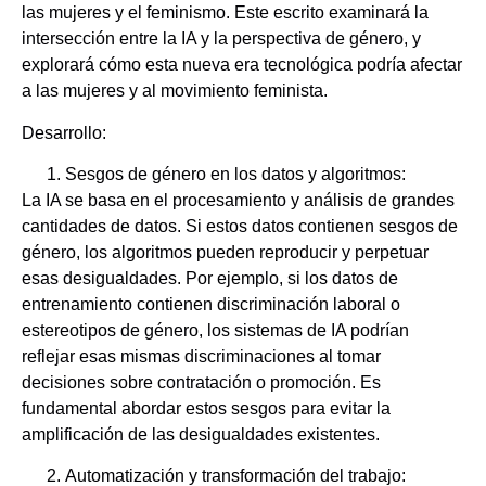
las mujeres y el feminismo. Este escrito examinará la
intersección entre la IA y la perspectiva de género, y
explorará cómo esta nueva era tecnológica podría afectar
a las mujeres y al movimiento feminista.
Desarrollo:
Sesgos de género en los datos y algoritmos:
La IA se basa en el procesamiento y análisis de grandes
cantidades de datos. Si estos datos contienen sesgos de
género, los algoritmos pueden reproducir y perpetuar
esas desigualdades. Por ejemplo, si los datos de
entrenamiento contienen discriminación laboral o
estereotipos de género, los sistemas de IA podrían
reflejar esas mismas discriminaciones al tomar
decisiones sobre contratación o promoción. Es
fundamental abordar estos sesgos para evitar la
amplificación de las desigualdades existentes.
Automatización y transformación del trabajo: