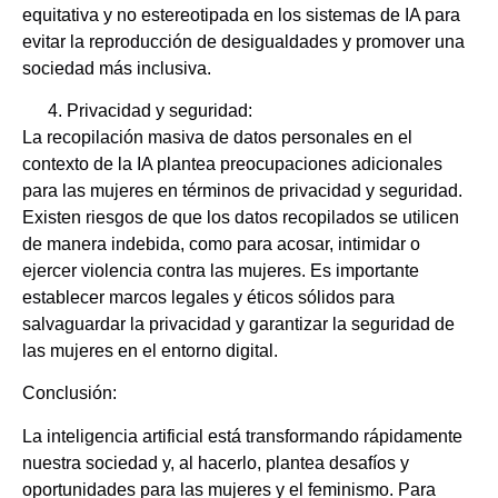
equitativa y no estereotipada en los sistemas de IA para
evitar la reproducción de desigualdades y promover una
sociedad más inclusiva.
Privacidad y seguridad:
La recopilación masiva de datos personales en el
contexto de la IA plantea preocupaciones adicionales
para las mujeres en términos de privacidad y seguridad.
Existen riesgos de que los datos recopilados se utilicen
de manera indebida, como para acosar, intimidar o
ejercer violencia contra las mujeres. Es importante
establecer marcos legales y éticos sólidos para
salvaguardar la privacidad y garantizar la seguridad de
las mujeres en el entorno digital.
Conclusión:
La inteligencia artificial está transformando rápidamente
nuestra sociedad y, al hacerlo, plantea desafíos y
oportunidades para las mujeres y el feminismo. Para