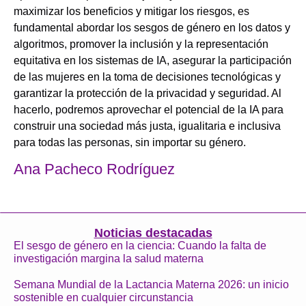
maximizar los beneficios y mitigar los riesgos, es
fundamental abordar los sesgos de género en los datos y
algoritmos, promover la inclusión y la representación
equitativa en los sistemas de IA, asegurar la participación
de las mujeres en la toma de decisiones tecnológicas y
garantizar la protección de la privacidad y seguridad. Al
hacerlo, podremos aprovechar el potencial de la IA para
construir una sociedad más justa, igualitaria e inclusiva
para todas las personas, sin importar su género.
Ana Pacheco Rodríguez
Noticias destacadas
El sesgo de género en la ciencia: Cuando la falta de
investigación margina la salud materna
Semana Mundial de la Lactancia Materna 2026: un inicio
sostenible en cualquier circunstancia