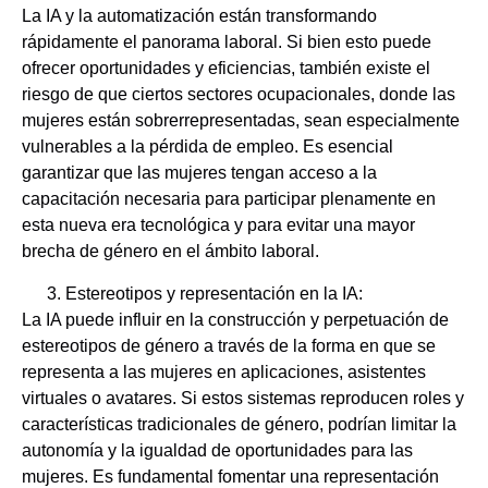
La IA y la automatización están transformando
rápidamente el panorama laboral. Si bien esto puede
ofrecer oportunidades y eficiencias, también existe el
riesgo de que ciertos sectores ocupacionales, donde las
mujeres están sobrerrepresentadas, sean especialmente
vulnerables a la pérdida de empleo. Es esencial
garantizar que las mujeres tengan acceso a la
capacitación necesaria para participar plenamente en
esta nueva era tecnológica y para evitar una mayor
brecha de género en el ámbito laboral.
Estereotipos y representación en la IA:
La IA puede influir en la construcción y perpetuación de
estereotipos de género a través de la forma en que se
representa a las mujeres en aplicaciones, asistentes
virtuales o avatares. Si estos sistemas reproducen roles y
características tradicionales de género, podrían limitar la
autonomía y la igualdad de oportunidades para las
mujeres. Es fundamental fomentar una representación