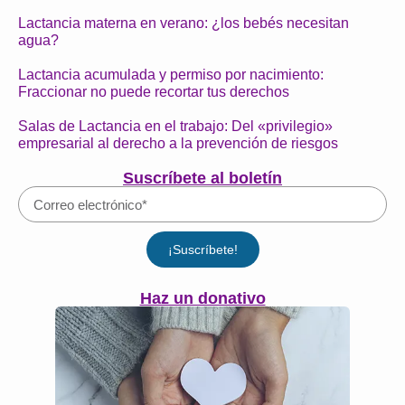
Lactancia materna en verano: ¿los bebés necesitan
agua?
Lactancia acumulada y permiso por nacimiento:
Fraccionar no puede recortar tus derechos
Salas de Lactancia en el trabajo: Del «privilegio»
empresarial al derecho a la prevención de riesgos
Suscríbete al boletín
¡Suscríbete!
Haz un donativo