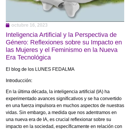
octubre 16, 2023
Inteligencia Artificial y la Perspectiva de
Género: Reflexiones sobre su Impacto en
las Mujeres y el Feminismo en la Nueva
Era Tecnológica
El blog de los LUNES FEDALMA
Introducción:
En la última década, la inteligencia artificial (IA) ha
experimentado avances significativos y se ha convertido
en una fuerza impulsora en muchos aspectos de nuestras
vidas. Sin embargo, a medida que nos adentramos en
una nueva era de IA, es crucial reflexionar sobre su
impacto en la sociedad, específicamente en relación con