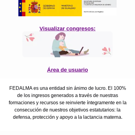
Visualizar congresos:
Área de usuario
FEDALMA es una entidad sin ánimo de lucro. El 100%
de los ingresos generados a través de nuestras
formaciones y recursos se reinvierte íntegramente en la
consecución de nuestros objetivos estatutarios: la
defensa, protección y apoyo a la lactancia materna.