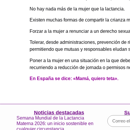
No hay nada más de la mujer que la lactancia.
Existen muchas formas de compartir la crianza m
Forzar a la mujer a renunciar a un derecho sexua
Tolerar, desde administraciones, prevención de ri
permitiendo que mutuas y responsables eludan su
Poner a la mujer en una situación en la que debe
recurriendo a reducción de jornada o permisos 
En España se dice: «Mamá, quiero teta».
Noticias destacadas
Su
Semana Mundial de la Lactancia
Materna 2026: un inicio sostenible en
cualquier circunstancia