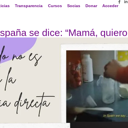
icias
Transparencia
Cursos
Socias
Donar
Acceder
spaña se dice: “Mamá, quiero 