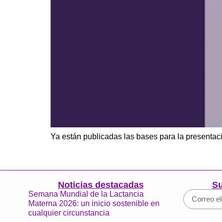
Ya están publicadas las bases para la presentac
Noticias destacadas
Su
Semana Mundial de la Lactancia
Materna 2026: un inicio sostenible en
cualquier circunstancia