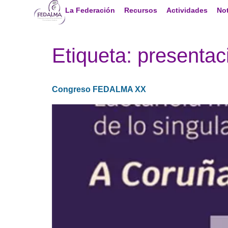
La Federación
Recursos
Actividades
Not
Etiqueta:
presentac
Congreso FEDALMA XX