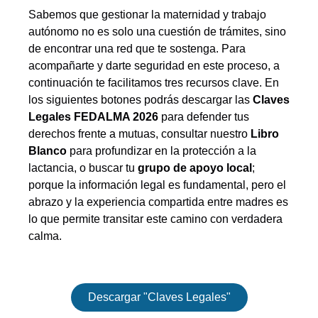
Sabemos que gestionar la maternidad y trabajo
autónomo no es solo una cuestión de trámites, sino
de encontrar una red que te sostenga. Para
acompañarte y darte seguridad en este proceso, a
continuación te facilitamos tres recursos clave. En
los siguientes botones podrás descargar las
Claves
Legales FEDALMA 2026
para defender tus
derechos frente a mutuas, consultar nuestro
Libro
Blanco
para profundizar en la protección a la
lactancia, o buscar tu
grupo de apoyo local
;
porque la información legal es fundamental, pero el
abrazo y la experiencia compartida entre madres es
lo que permite transitar este camino con verdadera
calma.
Descargar "Claves Legales"