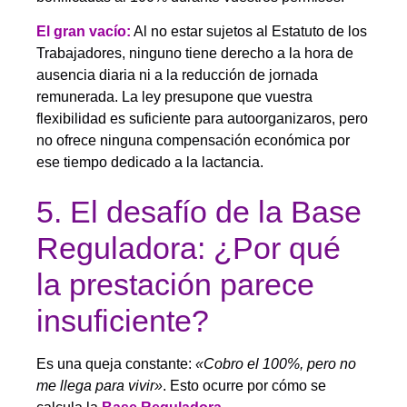
El gran vacío:
Al no estar sujetos al Estatuto de los
Trabajadores, ninguno tiene derecho a la hora de
ausencia diaria ni a la reducción de jornada
remunerada. La ley presupone que vuestra
flexibilidad es suficiente para autoorganizaros, pero
no ofrece ninguna compensación económica por
ese tiempo dedicado a la lactancia.
5. El desafío de la Base
Reguladora: ¿Por qué
la prestación parece
insuficiente?
Es una queja constante:
«Cobro el 100%, pero no
me llega para vivir»
. Esto ocurre por cómo se