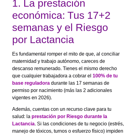
1. La prestación
económica: Tus 17+2
semanas y el Riesgo
por Lactancia
Es fundamental romper el mito de que, al conciliar
maternidad y trabajo autónomo, careces de
descanso remunerado. Tienes el mismo derecho
que cualquier trabajadora a cobrar el
100% de tu
base reguladora
durante las 17 semanas de
permiso por nacimiento (más las 2 adicionales
vigentes en 2026).
Además, cuentas con un recurso clave para tu
salud: la
prestación por Riesgo durante la
Lactancia
. Si las condiciones de tu negocio (estrés,
manejo de tóxicos, turnos o esfuerzo físico) impiden