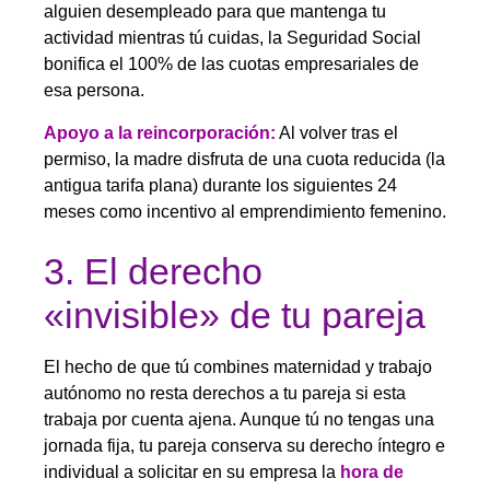
alguien desempleado para que mantenga tu
actividad mientras tú cuidas, la Seguridad Social
bonifica el 100% de las cuotas empresariales de
esa persona.
Apoyo a la reincorporación:
Al volver tras el
permiso, la madre disfruta de una cuota reducida (la
antigua tarifa plana) durante los siguientes 24
meses como incentivo al emprendimiento femenino.
3. El derecho
«invisible» de tu pareja
El hecho de que tú combines maternidad y trabajo
autónomo no resta derechos a tu pareja si esta
trabaja por cuenta ajena. Aunque tú no tengas una
jornada fija, tu pareja conserva su derecho íntegro e
individual a solicitar en su empresa la
hora de