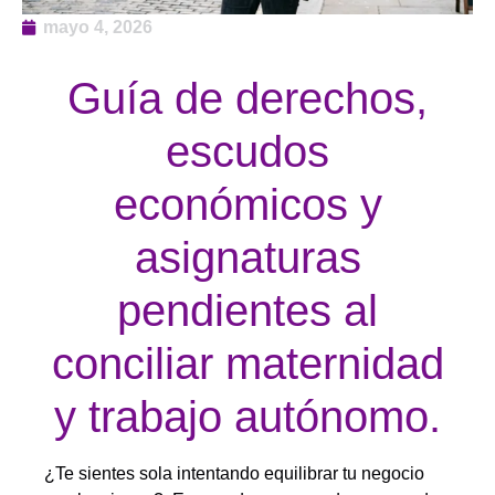
mayo 4, 2026
Guía de derechos,
escudos
económicos y
asignaturas
pendientes al
conciliar maternidad
y trabajo autónomo.
¿Te sientes sola intentando equilibrar tu negocio