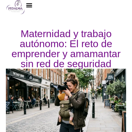
La Federación
Maternidad y trabajo
autónomo: El reto de
emprender y amamantar
sin red de seguridad