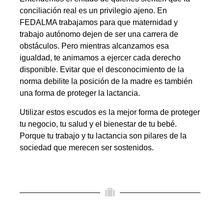
conciliación real es un privilegio ajeno. En
FEDALMA trabajamos para que maternidad y
trabajo autónomo dejen de ser una carrera de
obstáculos. Pero mientras alcanzamos esa
igualdad, te animamos a ejercer cada derecho
disponible. Evitar que el desconocimiento de la
norma debilite la posición de la madre es también
una forma de proteger la lactancia.
Utilizar estos escudos es la mejor forma de proteger
tu negocio, tu salud y el bienestar de tu bebé.
Porque tu trabajo y tu lactancia son pilares de la
sociedad que merecen ser sostenidos.