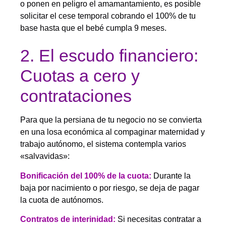
o ponen en peligro el amamantamiento, es posible
solicitar el cese temporal cobrando el 100% de tu
base hasta que el bebé cumpla 9 meses.
2. El escudo financiero:
Cuotas a cero y
contrataciones
Para que la persiana de tu negocio no se convierta
en una losa económica al compaginar
maternidad y
trabajo autónomo
,
el sistema contempla varios
«salvavidas»:
Bonificación del 100% de la cuota:
Durante la
baja por nacimiento o por riesgo, se deja de pagar
la cuota de autónomos.
Contratos de interinidad:
Si necesitas contratar a