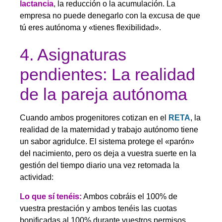
lactancia
, la reducción o la acumulación. La
empresa no puede denegarlo con la excusa de que
tú eres autónoma y «tienes flexibilidad».
4. Asignaturas
pendientes: La realidad
de la pareja autónoma
Cuando ambos progenitores cotizan en el
RETA
, la
realidad de la maternidad y trabajo autónomo tiene
un sabor agridulce. El sistema protege el «parón»
del nacimiento, pero os deja a vuestra suerte en la
gestión del tiempo diario una vez retomada la
actividad:
Lo que sí tenéis:
Ambos cobráis el 100% de
vuestra prestación y ambos tenéis las cuotas
bonificadas al 100% durante vuestros permisos.