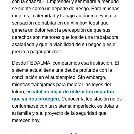
con la crianza?. Emprender y ser madre a menudo
se siente como un deporte de riesgo. Para muchas
mujeres, maternidad y trabajo autónomo evoca la
sensación de habitar en un «limbo» legal que
genera un dolor real: la percepción de que sus
derechos son menores que los de una trabajadora
asalariada y que la viabilidad de su negocio es el
precio a pagar por criar.
Desde FEDALMA, compartimos esa frustración. El
sistema actual tiene una deuda profunda con la
conciliación en el autoempleo. Sin embargo,
mientras trabajamos para mejorar las leyes del
futuro,
es vital no dejar de utilizar los escudos
que ya nos protegen
. Conocer la legislación no es
conformarse con un sistema imperfecto, es dotar a
tu familia y a tu proyecto de la seguridad que
merecen hoy.