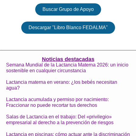
Buscar Grupo de Apoyo
Descargar "Libro Blanco FEDALMA"
Noticias destacadas
Semana Mundial de la Lactancia Materna 2026: un inicio
sostenible en cualquier circunstancia
Lactancia materna en verano: ¿los bebés necesitan
agua?
Lactancia acumulada y permiso por nacimiento:
Fraccionar no puede recortar tus derechos
Salas de Lactancia en el trabajo: Del «privilegio»
empresarial al derecho a la prevención de riesgos
Lactancia en piscinas: cómo actuar ante la discriminación