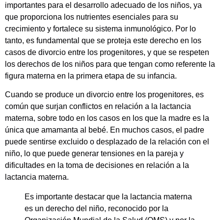
importantes para el desarrollo adecuado de los niños, ya
que proporciona los nutrientes esenciales para su
crecimiento y fortalece su sistema inmunológico. Por lo
tanto, es fundamental que se proteja este derecho en los
casos de divorcio entre los progenitores, y que se respeten
los derechos de los niños para que tengan como referente la
figura materna en la primera etapa de su infancia.
Cuando se produce un divorcio entre los progenitores, es
común que surjan conflictos en relación a la lactancia
materna, sobre todo en los casos en los que la madre es la
única que amamanta al bebé. En muchos casos, el padre
puede sentirse excluido o desplazado de la relación con el
niño, lo que puede generar tensiones en la pareja y
dificultades en la toma de decisiones en relación a la
lactancia materna.
Es importante destacar que la lactancia materna
es un derecho del niño, reconocido por la