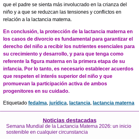
que el padre se sienta más involucrado en la crianza del
niño y a que se reduzcan las tensiones y conflictos en
relación a la lactancia materna.
En conclusión, la protección de la lactancia materna en
los casos de divorcio es fundamental para garantizar el
derecho del niño a recibir los nutrientes esenciales para
su crecimiento y desarrollo, y para que tenga como
referente la figura materna en la primera etapa de su
infancia. Por lo tanto, es necesario establecer acuerdos
que respeten el interés superior del niño y que
promuevan la participación activa de ambos
progenitores en su cuidado.
Etiquetado
fedalma
,
jurídica
,
lactancia
,
lactancia materna
Noticias destacadas
Semana Mundial de la Lactancia Materna 2026: un inicio
sostenible en cualquier circunstancia