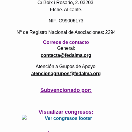
C/ Boix i Rosario, 2. 03203.
Elche. Alicante.
NIF: G99006173
Nº de Registro Nacional de Asociaciones: 2294
Correos de contacto
General:
contacta@fedalma.org
Atención a Grupos de Apoyo:
atencionagrupos@fedalma.org
Subvencionado por:
Visualizar congresos: