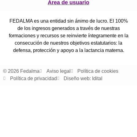
Área de usuario
FEDALMA es una entidad sin ánimo de lucro. El 100%
de los ingresos generados a través de nuestras
formaciones y recursos se reinvierte íntegramente en la
consecución de nuestros objetivos estatutarios: la
defensa, protección y apoyo a la lactancia materna.
© 2026 Fedalma
Aviso legal
Política de cookies
Política de privacidad
Diseño web: Idital