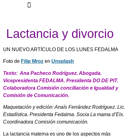
La Federación
Lactancia y divorcio
UN NUEVO ARTÍCULO DE LOS LUNES FEDALMA
Foto de
Filip Mroz
en
Unsplash
Texto: Ana Pacheco Rodríguez. Abogada.
Vicepresidenta FEDALMA. Presidenta DO DE PIT.
Colaboradora Comisión conciliación e Igualdad y
Comisión de Comunicación.
Maquetación y edición: Anaís Ferrández Rodríguez. Lic.
Estadística. Presidenta Fedalma. Socia La mama d’Elx.
Coordinadora Comisión comunicación.
La lactancia materna es uno de los aspectos más