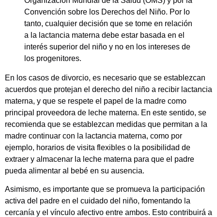
Organización Mundial de la Salud (OMS) y por la
Convención sobre los Derechos del Niño. Por lo
tanto, cualquier decisión que se tome en relación
a la lactancia materna debe estar basada en el
interés superior del niño y no en los intereses de
los progenitores.
En los casos de divorcio, es necesario que se establezcan
acuerdos que protejan el derecho del niño a recibir lactancia
materna, y que se respete el papel de la madre como
principal proveedora de leche materna. En este sentido, se
recomienda que se establezcan medidas que permitan a la
madre continuar con la lactancia materna, como por
ejemplo, horarios de visita flexibles o la posibilidad de
extraer y almacenar la leche materna para que el padre
pueda alimentar al bebé en su ausencia.
Asimismo, es importante que se promueva la participación
activa del padre en el cuidado del niño, fomentando la
cercanía y el vínculo afectivo entre ambos. Esto contribuirá a