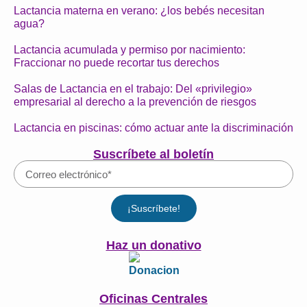
Lactancia materna en verano: ¿los bebés necesitan
agua?
Lactancia acumulada y permiso por nacimiento:
Fraccionar no puede recortar tus derechos
Salas de Lactancia en el trabajo: Del «privilegio»
empresarial al derecho a la prevención de riesgos
Lactancia en piscinas: cómo actuar ante la discriminación
Suscríbete al boletín
¡Suscríbete!
Haz un donativo
Oficinas Centrales