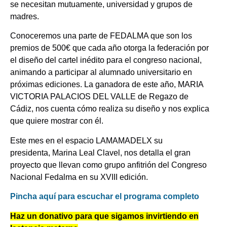
se necesitan mutuamente, universidad y grupos de
madres.
Conoceremos una parte de FEDALMA que son los
premios de 500€ que cada año otorga la federación por
el diseño del cartel inédito para el congreso nacional,
animando a participar al alumnado universitario en
próximas ediciones. La ganadora de este año, MARIA
VICTORIA PALACIOS DEL VALLE de Regazo de
Cádiz, nos cuenta cómo realiza su diseño y nos explica
que quiere mostrar con él.
Este mes en el espacio LAMAMADELX su
presidenta, Marina Leal Clavel, nos detalla el gran
proyecto que llevan como grupo anfitrión del Congreso
Nacional Fedalma en su XVIII edición.
Pincha aquí para escuchar el programa completo
Haz un donativo para que sigamos invirtiendo en