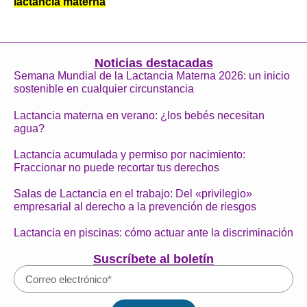
lactancia materna
Noticias destacadas
Semana Mundial de la Lactancia Materna 2026: un inicio
sostenible en cualquier circunstancia
Lactancia materna en verano: ¿los bebés necesitan
agua?
Lactancia acumulada y permiso por nacimiento:
Fraccionar no puede recortar tus derechos
Salas de Lactancia en el trabajo: Del «privilegio»
empresarial al derecho a la prevención de riesgos
Lactancia en piscinas: cómo actuar ante la discriminación
Suscríbete al boletín