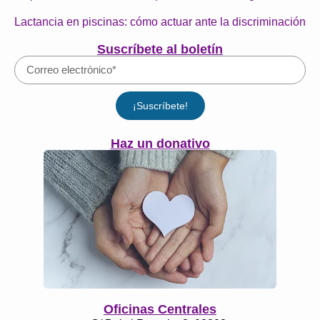
Lactancia en piscinas: cómo actuar ante la discriminación
Suscríbete al boletín
¡Suscríbete!
Haz un donativo
Oficinas Centrales