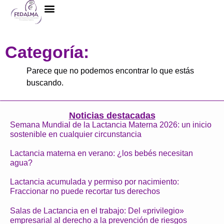
La Federación
Categoría:
Parece que no podemos encontrar lo que estás
buscando.
Noticias destacadas
Semana Mundial de la Lactancia Materna 2026: un inicio
sostenible en cualquier circunstancia
Lactancia materna en verano: ¿los bebés necesitan
agua?
Lactancia acumulada y permiso por nacimiento:
Fraccionar no puede recortar tus derechos
Salas de Lactancia en el trabajo: Del «privilegio»
empresarial al derecho a la prevención de riesgos