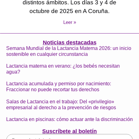
distintos ámbitos. Los días 3 y 4 de
octubre de 2025 en A Coruña.
Leer »
Noticias destacadas
Semana Mundial de la Lactancia Materna 2026: un inicio
sostenible en cualquier circunstancia
Lactancia materna en verano: ¿los bebés necesitan
agua?
Lactancia acumulada y permiso por nacimiento:
Fraccionar no puede recortar tus derechos
Salas de Lactancia en el trabajo: Del «privilegio»
empresarial al derecho a la prevención de riesgos
Lactancia en piscinas: cómo actuar ante la discriminación
Suscríbete al boletín