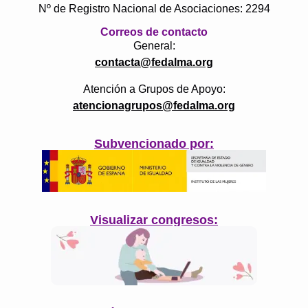
Nº de Registro Nacional de Asociaciones: 2294
Correos de contacto
General:
contacta@fedalma.org
Atención a Grupos de Apoyo:
atencionagrupos@fedalma.org
Subvencionado por:
Visualizar congresos: