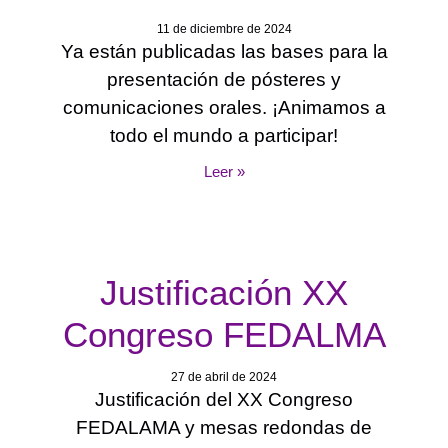
11 de diciembre de 2024
Ya están publicadas las bases para la
presentación de pósteres y
comunicaciones orales. ¡Animamos a
todo el mundo a participar!
Leer »
Justificación XX
Congreso FEDALMA
27 de abril de 2024
Justificación del XX Congreso
FEDALAMA y mesas redondas de