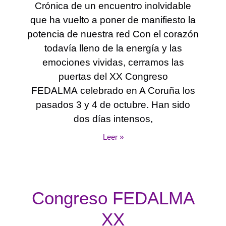
Crónica de un encuentro inolvidable
que ha vuelto a poner de manifiesto la
potencia de nuestra red Con el corazón
todavía lleno de la energía y las
emociones vividas, cerramos las
puertas del XX Congreso
FEDALMA celebrado en A Coruña los
pasados 3 y 4 de octubre. Han sido
dos días intensos,
Leer »
Congreso FEDALMA
XX