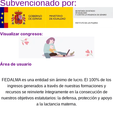
Subvencionado por:
Visualizar congresos:
Área de usuario
FEDALMA es una entidad sin ánimo de lucro. El 100% de los
ingresos generados a través de nuestras formaciones y
recursos se reinvierte íntegramente en la consecución de
nuestros objetivos estatutarios: la defensa, protección y apoyo
a la lactancia materna.