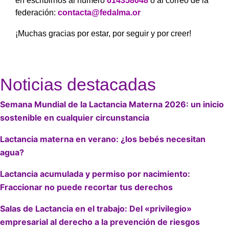
en escribirnos al número
614358048
o al correo de la
federación:
contacta@fedalma.or
¡Muchas gracias por estar, por seguir y por creer!
Noticias destacadas
Semana Mundial de la Lactancia Materna 2026: un inicio
sostenible en cualquier circunstancia
Lactancia materna en verano: ¿los bebés necesitan
agua?
Lactancia acumulada y permiso por nacimiento:
Fraccionar no puede recortar tus derechos
Salas de Lactancia en el trabajo: Del «privilegio»
empresarial al derecho a la prevención de riesgos