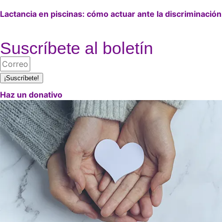
Lactancia en piscinas: cómo actuar ante la discriminación
Suscríbete al boletín
¡Suscríbete!
Haz un donativo