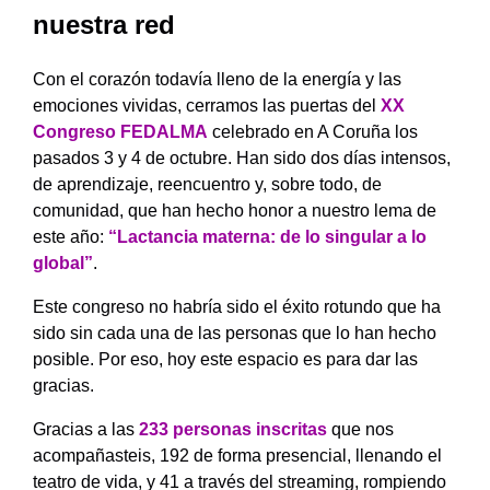
nuestra red
Con el corazón todavía lleno de la energía y las
emociones vividas, cerramos las puertas del
XX
Congreso FEDALMA
celebrado en A Coruña los
pasados 3 y 4 de octubre. Han sido dos días intensos,
de aprendizaje, reencuentro y, sobre todo, de
comunidad, que han hecho honor a nuestro lema de
este año:
“Lactancia materna: de lo singular a lo
global”
.
Este congreso no habría sido el éxito rotundo que ha
sido sin cada una de las personas que lo han hecho
posible. Por eso, hoy este espacio es para dar las
gracias.
Gracias a las
233 personas inscritas
que nos
acompañasteis, 192 de forma presencial, llenando el
teatro de vida, y 41 a través del streaming, rompiendo