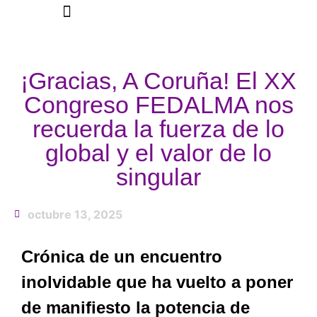
¡Gracias, A Coruña! El XX
Congreso FEDALMA nos
recuerda la fuerza de lo
global y el valor de lo
singular
octubre 13, 2025
Crónica de un encuentro
inolvidable que ha vuelto a poner
de manifiesto la potencia de