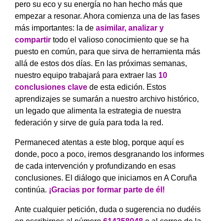
pero su eco y su energía no han hecho más que
empezar a resonar. Ahora comienza una de las fases
más importantes: la de
asimilar, analizar y
compartir
todo el valioso conocimiento que se ha
puesto en común, para que sirva de herramienta más
allá de estos dos días. En las próximas semanas,
nuestro equipo trabajará para extraer las
10
conclusiones clave
de esta edición. Estos
aprendizajes se sumarán a nuestro archivo histórico,
un legado que alimenta la estrategia de nuestra
federación y sirve de guía para toda la red.
Permaneced atentas a este blog, porque aquí es
donde, poco a poco, iremos desgranando los informes
de cada intervención y profundizando en esas
conclusiones. El diálogo que iniciamos en A Coruña
continúa.
¡Gracias por formar parte de él!
Ante cualquier petición, duda o sugerencia no dudéis