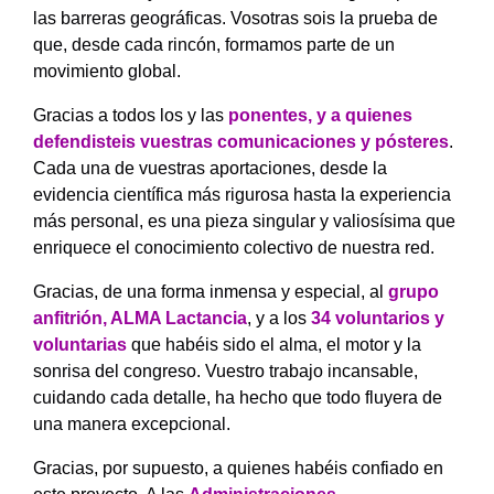
las barreras geográficas. Vosotras sois la prueba de
que, desde cada rincón, formamos parte de un
movimiento global.
Gracias a todos los y las
ponentes, y a quienes
defendisteis vuestras comunicaciones y pósteres
.
Cada una de vuestras aportaciones, desde la
evidencia científica más rigurosa hasta la experiencia
más personal, es una pieza singular y valiosísima que
enriquece el conocimiento colectivo de nuestra red.
Gracias, de una forma inmensa y especial, al
grupo
anfitrión, ALMA Lactancia
, y a los
34 voluntarios y
voluntarias
que habéis sido el alma, el motor y la
sonrisa del congreso. Vuestro trabajo incansable,
cuidando cada detalle, ha hecho que todo fluyera de
una manera excepcional.
Gracias, por supuesto, a quienes habéis confiado en