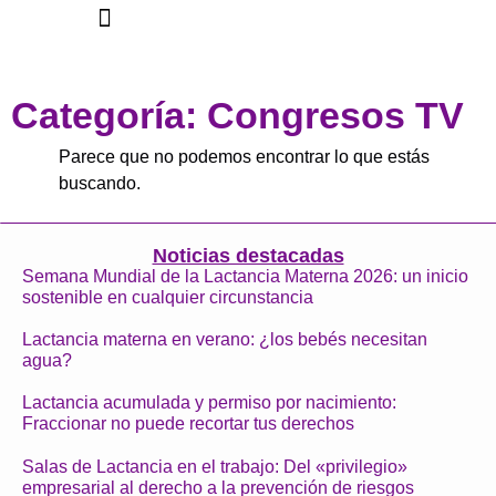
Categoría: Congresos TV
Parece que no podemos encontrar lo que estás
buscando.
Noticias destacadas
Semana Mundial de la Lactancia Materna 2026: un inicio
sostenible en cualquier circunstancia
Lactancia materna en verano: ¿los bebés necesitan
agua?
Lactancia acumulada y permiso por nacimiento:
Fraccionar no puede recortar tus derechos
Salas de Lactancia en el trabajo: Del «privilegio»
empresarial al derecho a la prevención de riesgos