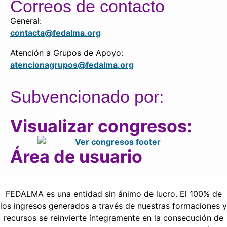
Correos de contacto
General:
contacta@fedalma.org
Atención a Grupos de Apoyo:
atencionagrupos@fedalma.org
Subvencionado por:
Visualizar congresos:
Área de usuario
FEDALMA es una entidad sin ánimo de lucro. El 100% de
los ingresos generados a través de nuestras formaciones y
recursos se reinvierte íntegramente en la consecución de