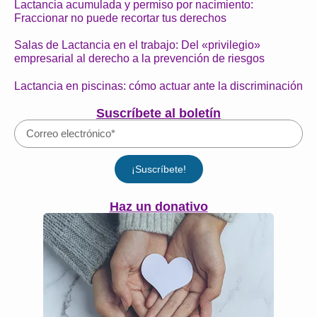
Lactancia acumulada y permiso por nacimiento:
Fraccionar no puede recortar tus derechos
Salas de Lactancia en el trabajo: Del «privilegio»
empresarial al derecho a la prevención de riesgos
Lactancia en piscinas: cómo actuar ante la discriminación
Suscríbete al boletín
¡Suscríbete!
Haz un donativo