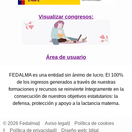
Visualizar congresos:
Área de usuario
FEDALMA es una entidad sin ánimo de lucro. El 100%
de los ingresos generados a través de nuestras
formaciones y recursos se reinvierte íntegramente en la
consecución de nuestros objetivos estatutarios: la
defensa, protección y apoyo a la lactancia materna.
© 2026 Fedalma
Aviso legal
Política de cookies
Política de privacidad
Diseño web: Idital