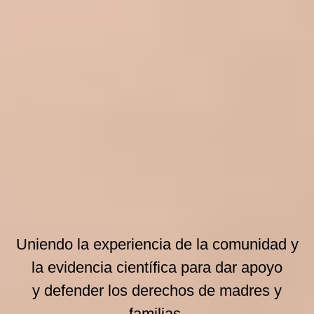
Uniendo la experiencia de la comunidad y
la evidencia científica para dar apoyo
y defender los derechos de madres y
familias.