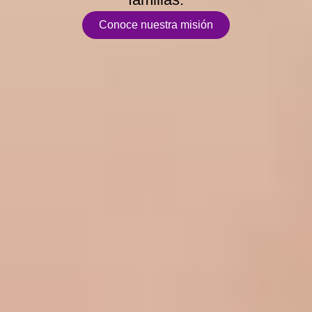
Conoce nuestra misión