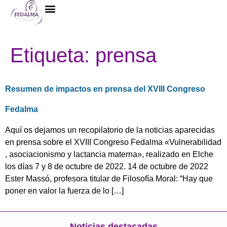
La Federación
Etiqueta:
prensa
Resumen de impactos en prensa del XVIII Congreso
Fedalma
Aquí os dejamos un recopilatorio de la noticias aparecidas
en prensa sobre el XVIII Congreso Fedalma «Vulnerabilidad
, asociacionismo y lactancia materna», realizado en Elche
los días 7 y 8 de octubre de 2022. 14 de octubre de 2022
Ester Massó, profesora titular de Filosofía Moral: “Hay que
poner en valor la fuerza de lo […]
Noticias destacadas