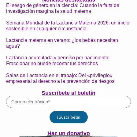
El sesgo de género en la ciencia: Cuando la falta de
investigación margina la salud materna
Semana Mundial de la Lactancia Materna 2026: un inicio
sostenible en cualquier circunstancia
Lactancia materna en verano: ¿los bebés necesitan
agua?
Lactancia acumulada y permiso por nacimiento:
Fraccionar no puede recortar tus derechos
Salas de Lactancia en el trabajo: Del «privilegio»
empresarial al derecho a la prevención de riesgos
Suscríbete al boletín
¡Suscríbete!
Haz un donativo