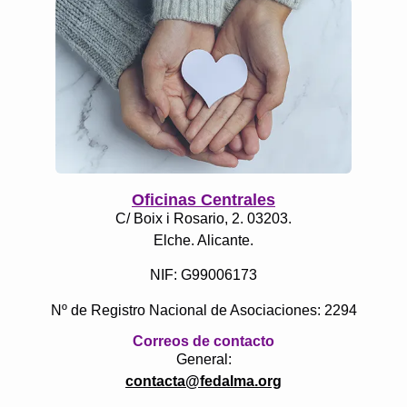
Oficinas Centrales
C/ Boix i Rosario, 2. 03203.
Elche. Alicante.
NIF: G99006173
Nº de Registro Nacional de Asociaciones: 2294
Correos de contacto
General:
contacta@fedalma.org