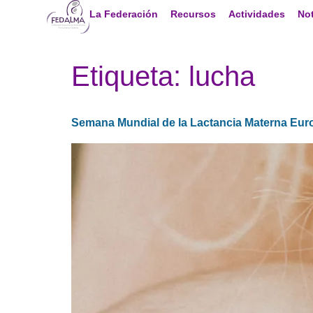
La Federación
Recursos
Actividades
Not
Etiqueta:
lucha
Semana Mundial de la Lactancia Materna Eur