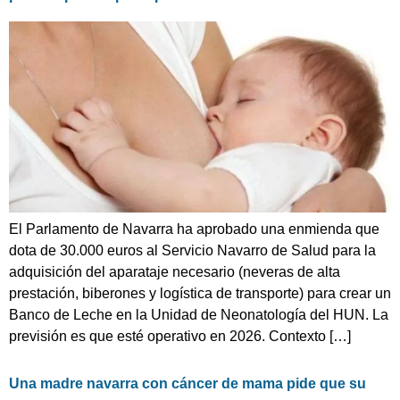
El Parlamento de Navarra ha aprobado una enmienda que
dota de 30.000 euros al Servicio Navarro de Salud para la
adquisición del aparataje necesario (neveras de alta
prestación, biberones y logística de transporte) para crear un
Banco de Leche en la Unidad de Neonatología del HUN. La
previsión es que esté operativo en 2026. Contexto […]
Una madre navarra con cáncer de mama pide que su