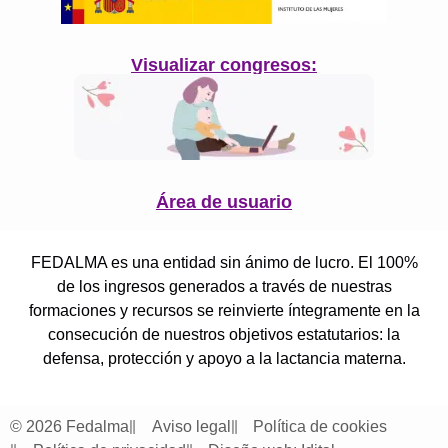
Visualizar congresos:
Área de usuario
FEDALMA es una entidad sin ánimo de lucro. El 100%
de los ingresos generados a través de nuestras
formaciones y recursos se reinvierte íntegramente en la
consecución de nuestros objetivos estatutarios: la
defensa, protección y apoyo a la lactancia materna.
© 2026 Fedalma
Aviso legal
Política de cookies