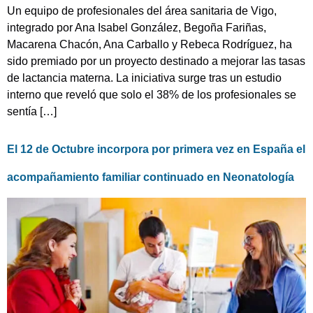
Un equipo de profesionales del área sanitaria de Vigo,
integrado por Ana Isabel González, Begoña Fariñas,
Macarena Chacón, Ana Carballo y Rebeca Rodríguez, ha
sido premiado por un proyecto destinado a mejorar las tasas
de lactancia materna. La iniciativa surge tras un estudio
interno que reveló que solo el 38% de los profesionales se
sentía […]
El 12 de Octubre incorpora por primera vez en España el
acompañamiento familiar continuado en Neonatología