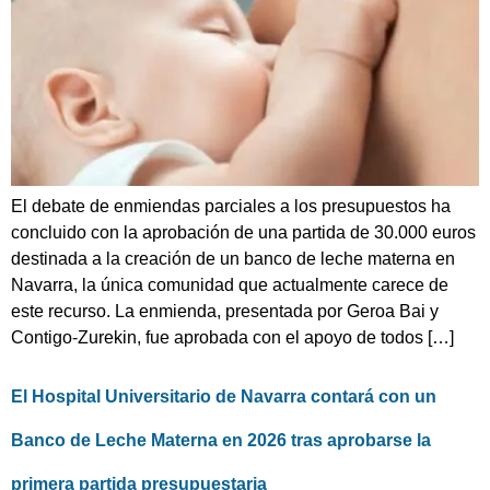
El debate de enmiendas parciales a los presupuestos ha
concluido con la aprobación de una partida de 30.000 euros
destinada a la creación de un banco de leche materna en
Navarra, la única comunidad que actualmente carece de
este recurso. La enmienda, presentada por Geroa Bai y
Contigo-Zurekin, fue aprobada con el apoyo de todos […]
El Hospital Universitario de Navarra contará con un
Banco de Leche Materna en 2026 tras aprobarse la
primera partida presupuestaria