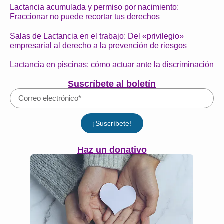
Lactancia acumulada y permiso por nacimiento:
Fraccionar no puede recortar tus derechos
Salas de Lactancia en el trabajo: Del «privilegio»
empresarial al derecho a la prevención de riesgos
Lactancia en piscinas: cómo actuar ante la discriminación
Suscríbete al boletín
¡Suscríbete!
Haz un donativo