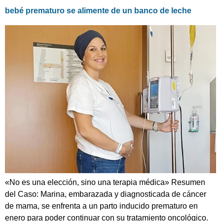
bebé prematuro se alimente de un banco de leche
«No es una elección, sino una terapia médica» Resumen
del Caso: Marina, embarazada y diagnosticada de cáncer
de mama, se enfrenta a un parto inducido prematuro en
enero para poder continuar con su tratamiento oncológico.