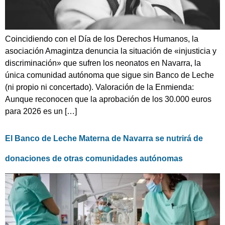
Coincidiendo con el Día de los Derechos Humanos, la
asociación Amagintza denuncia la situación de «injusticia y
discriminación» que sufren los neonatos en Navarra, la
única comunidad autónoma que sigue sin Banco de Leche
(ni propio ni concertado). Valoración de la Enmienda:
Aunque reconocen que la aprobación de los 30.000 euros
para 2026 es un […]
El Banco de Leche Materna de Navarra se nutrirá de
donaciones de otras comunidades autónomas