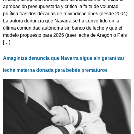
aprobación presupuestaria y critica la falta de voluntad
política tras dos décadas de reivindicaciones (desde 2004).
La autora denuncia que Navarra se ha convertido en la
última comunidad autónoma sin banco de leche y que el
modelo propuesto para 2026 (traer leche de Aragón o País
[…]
Amagintza denuncia que Navarra sigue sin garantizar
leche materna donada para bebés prematuros