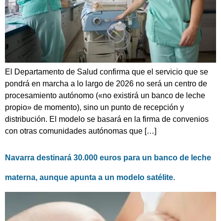
El Departamento de Salud confirma que el servicio que se
pondrá en marcha a lo largo de 2026 no será un centro de
procesamiento autónomo («no existirá un banco de leche
propio» de momento), sino un punto de recepción y
distribución. El modelo se basará en la firma de convenios
con otras comunidades autónomas que […]
Navarra destinará 30.000 euros para un banco de leche
materna, aunque apunta a un modelo satélite.