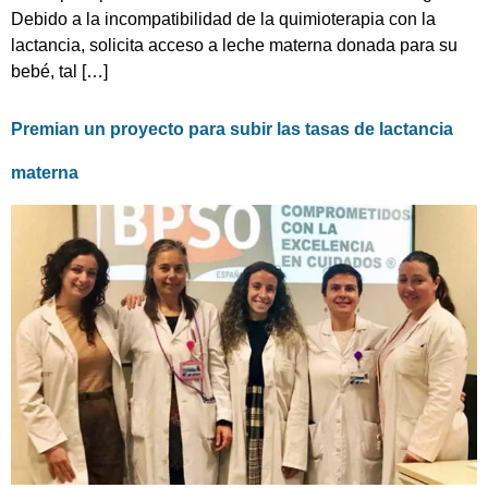
Debido a la incompatibilidad de la quimioterapia con la
lactancia, solicita acceso a leche materna donada para su
bebé, tal […]
Premian un proyecto para subir las tasas de lactancia
materna