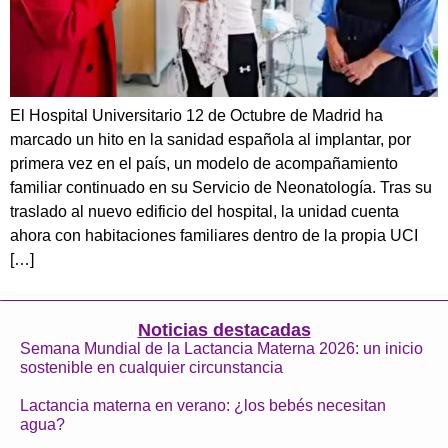
El Hospital Universitario 12 de Octubre de Madrid ha
marcado un hito en la sanidad española al implantar, por
primera vez en el país, un modelo de acompañamiento
familiar continuado en su Servicio de Neonatología. Tras su
traslado al nuevo edificio del hospital, la unidad cuenta
ahora con habitaciones familiares dentro de la propia UCI
[…]
Noticias destacadas
Semana Mundial de la Lactancia Materna 2026: un inicio
sostenible en cualquier circunstancia
Lactancia materna en verano: ¿los bebés necesitan
agua?