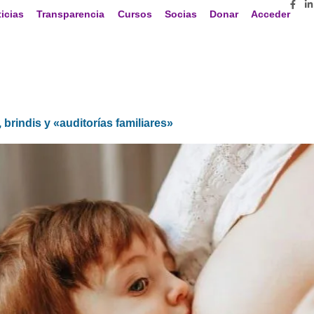
icias
Transparencia
Cursos
Socias
Donar
Acceder
 brindis y «auditorías familiares»