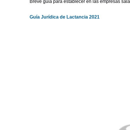
Breve guía para establecer en las empresas sala
Guía Jurídica de Lactancia 2021