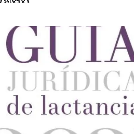
s de lactancia.