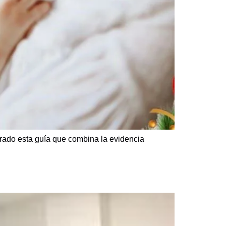
ado esta guía que combina la evidencia