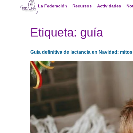
La Federación
Recursos
Actividades
Not
Etiqueta:
guía
Guía definitiva de lactancia en Navidad: mitos,