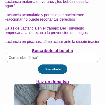
Lactancia materna en verano: ¿los bebés necesitan
agua?
Lactancia acumulada y permiso por nacimiento:
Fraccionar no puede recortar tus derechos
Salas de Lactancia en el trabajo: Del «privilegio»
empresarial al derecho a la prevención de riesgos
Lactancia en piscinas: cómo actuar ante la discriminación
Suscríbete al boletín
¡Suscríbete!
Haz un donativo