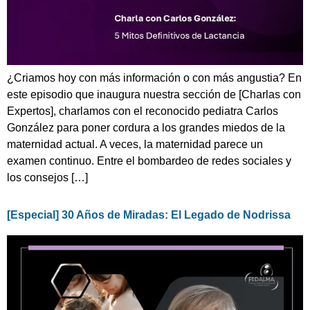
¿Criamos hoy con más información o con más angustia? En
este episodio que inaugura nuestra sección de [Charlas con
Expertos], charlamos con el reconocido pediatra Carlos
González para poner cordura a los grandes miedos de la
maternidad actual. A veces, la maternidad parece un
examen continuo. Entre el bombardeo de redes sociales y
los consejos […]
[Especial] 30 Años de Miradas: El Legado de Nodrissa