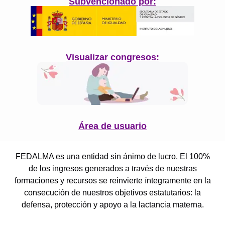
Subvencionado por:
Visualizar congresos:
Área de usuario
FEDALMA es una entidad sin ánimo de lucro. El 100%
de los ingresos generados a través de nuestras
formaciones y recursos se reinvierte íntegramente en la
consecución de nuestros objetivos estatutarios: la
defensa, protección y apoyo a la lactancia materna.