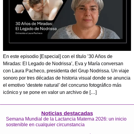
En este episodio [Especial] con el título ’30 Años de
Miradas: El Legado de Nodrissa’, Eva y María conversan
con Laura Pacheco, presidenta del Grup Nodrissa. Un viaje
sonoro por tres décadas de historia visual donde se anuncia
el emotivo ‘destete natural’ del concurso fotográfico más
icónico y se pone en valor un archivo de […]
Noticias destacadas
Semana Mundial de la Lactancia Materna 2026: un inicio
sostenible en cualquier circunstancia