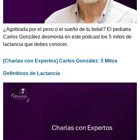
¿Agobiada por el peso o el sueño de tu bebé? El pediatra
Carlos González desmonta en este podcast los 5 mitos de
lactancia que debes conocer.
[Charlas con Expertos] Carlos González: 5 Mitos
Definitivos de Lactancia