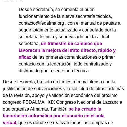
Desde secretaría, se comenta el buen
funcionamiento de la nueva secretaría técnica,
contacto@fedalma.org , con el manual de pautas a
seguir totalmente actualizado y controlado por la
secretaria técnica y supervisado por la actual
secretaria,
un trimestre de cambios que
favorecen la mejora del trato directo, rápido y
eficaz
de las primeras comunicaciones o primer
contacto con la federación, todo centralizado y
distribuido por la secretaría técnica.
Desde tesorería, ha sido un trimestre muy intenso con la
justificación de subvenciones y la solicitud de otras, además
de la revisión, apoyo y validación económica del próximo
congreso FEDALMA , XIX Congreso Nacional de Lactancia
que organiza Almamar. También
se ha creado la
facturación automática por el usuario en el aula
virtual,
que es dónde se realizan todas las compras de