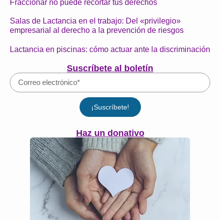
Fraccionar no puede recortar tus derechos
Salas de Lactancia en el trabajo: Del «privilegio»
empresarial al derecho a la prevención de riesgos
Lactancia en piscinas: cómo actuar ante la discriminación
Suscríbete al boletín
¡Suscríbete!
Haz un donativo