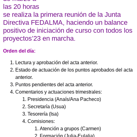
las 20 horas
se realiza la primera reunión de la Junta
Directiva FEDALMA, haciendo un balance
positivo de iniciación de curso con todos los
proyectos’23 en marcha.
Orden del día:
Lectura y aprobación del acta anterior.
Estado de actuación de los puntos aprobados del acta
anterior.
Puntos pendientes del acta anterior.
Comentarios y actuaciones trimestrales:
Presidencia (Anaís/Ana Pacheco)
Secretaría (Usua)
Tesorería (Isa)
Comisiones:
Atención a grupos (Carmen)
Formación (Julia-Eulalia)