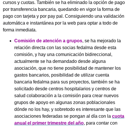
cursos y cuotas. También se ha eliminado la opción de pago
por transferencia bancaria, quedando en vigor la forma de
pago con tarjeta y por pay pal. Consiguiendo una validación
automática e instantánea por la web para optar a todo de
forma inmediata.
Comisión de atención a grupos
, se ha mejorado la
relación directa con las socias fedalma desde esta
comisión, y hay una comunicación bidireccional,
actualmente se ha demandado desde alguna
asociación, que no tiene posibilidad de mantener los
gastos bancarios, posibilidad de utilizar cuenta
bancaria fedalma para sus proyectos, también se ha
solicitado desde centros hospitalarios y centros de
salud colaboración a la comisión para crear nuevos
grupos de apoyo en algunas zonas poblacionales
dónde no los hay, y sobretodo es interesante que las
asociaciones federadas se pongan al día con la
cuota
anual el primer trimestre del año
, para contar con