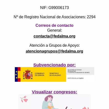
NIF: G99006173
Nº de Registro Nacional de Asociaciones: 2294
Correos de contacto
General:
contacta@fedalma.org
Atención a Grupos de Apoyo:
atencionagrupos@fedalma.org
Subvencionado por:
Visualizar congresos: