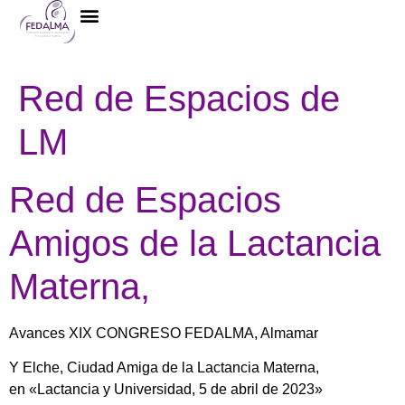
La Federación
Red de Espacios de
LM
Red de Espacios
Amigos de la Lactancia
Materna,
Avances XIX CONGRESO FEDALMA, Almamar
Y Elche, Ciudad Amiga de la Lactancia Materna,
en «Lactancia y Universidad, 5 de abril de 2023»