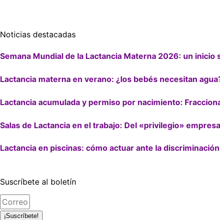
Noticias destacadas
Semana Mundial de la Lactancia Materna 2026: un inicio s
Lactancia materna en verano: ¿los bebés necesitan agua
Lactancia acumulada y permiso por nacimiento: Fraccion
Salas de Lactancia en el trabajo: Del «privilegio» empresa
Lactancia en piscinas: cómo actuar ante la discriminación
Suscríbete al boletín
¡Suscríbete!