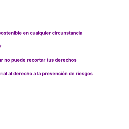
ostenible en cualquier circunstancia
?
ar no puede recortar tus derechos
rial al derecho a la prevención de riesgos