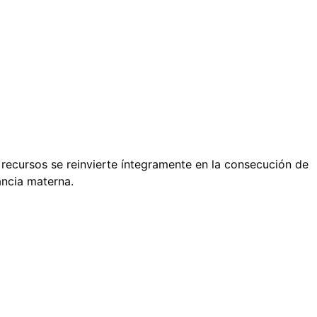
recursos se reinvierte íntegramente en la consecución de
ancia materna.