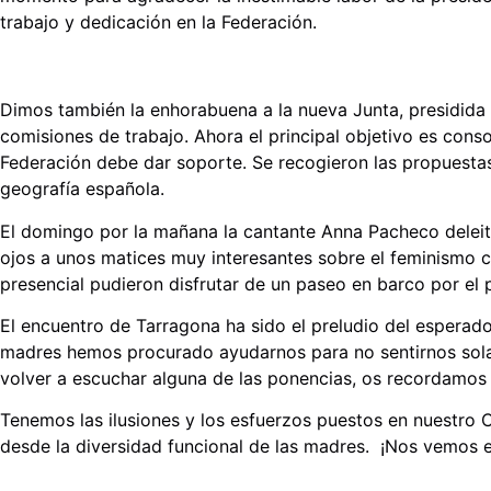
trabajo y dedicación en la Federación.
Dimos también la enhorabuena a la nueva Junta, presidida
comisiones de trabajo. Ahora el principal objetivo es conso
Federación debe dar soporte. Se recogieron las propuesta
geografía española.
El domingo por la mañana la cantante Anna Pacheco deleit
ojos a unos matices muy interesantes sobre el feminismo c
presencial pudieron disfrutar de un paseo en barco por el
El encuentro de Tarragona ha sido el preludio del espera
madres hemos procurado ayudarnos para no sentirnos solas 
volver a escuchar alguna de las ponencias, os recordamos
Tenemos las ilusiones y los esfuerzos puestos en nuestro 
desde la diversidad funcional de las madres. ¡Nos vemos e