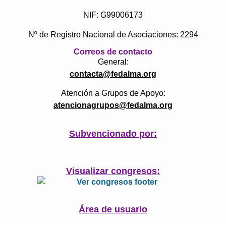
NIF: G99006173
Nº de Registro Nacional de Asociaciones: 2294
Correos de contacto
General:
contacta@fedalma.org
Atención a Grupos de Apoyo:
atencionagrupos@fedalma.org
Subvencionado por:
Visualizar congresos:
Área de usuario