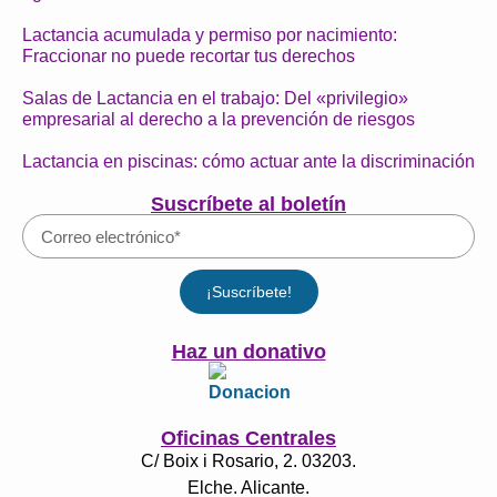
Lactancia acumulada y permiso por nacimiento:
Fraccionar no puede recortar tus derechos
Salas de Lactancia en el trabajo: Del «privilegio»
empresarial al derecho a la prevención de riesgos
Lactancia en piscinas: cómo actuar ante la discriminación
Suscríbete al boletín
¡Suscríbete!
Haz un donativo
Oficinas Centrales
C/ Boix i Rosario, 2. 03203.
Elche. Alicante.