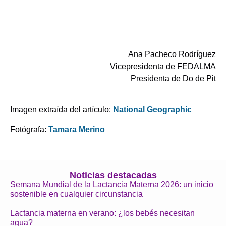
.
.
Ana Pacheco Rodríguez
Vicepresidenta de FEDALMA
Presidenta de Do de Pit
.
Imagen extraída del artículo:
National Geographic
Fotógrafa:
Tamara Merino
Noticias destacadas
Semana Mundial de la Lactancia Materna 2026: un inicio
sostenible en cualquier circunstancia
Lactancia materna en verano: ¿los bebés necesitan
agua?