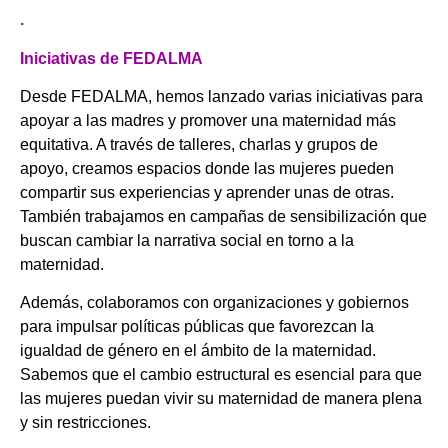
.
Iniciativas de FEDALMA
Desde FEDALMA, hemos lanzado varias iniciativas para
apoyar a las madres y promover una maternidad más
equitativa. A través de talleres, charlas y grupos de
apoyo, creamos espacios donde las mujeres pueden
compartir sus experiencias y aprender unas de otras.
También trabajamos en campañas de sensibilización que
buscan cambiar la narrativa social en torno a la
maternidad.
Además, colaboramos con organizaciones y gobiernos
para impulsar políticas públicas que favorezcan la
igualdad de género en el ámbito de la maternidad.
Sabemos que el cambio estructural es esencial para que
las mujeres puedan vivir su maternidad de manera plena
y sin restricciones.