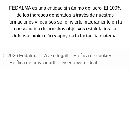
FEDALMA es una entidad sin ánimo de lucro. El 100%
de los ingresos generados a través de nuestras
formaciones y recursos se reinvierte íntegramente en la
consecución de nuestros objetivos estatutarios: la
defensa, protección y apoyo a la lactancia materna.
© 2026 Fedalma
Aviso legal
Política de cookies
Política de privacidad
Diseño web: Idital