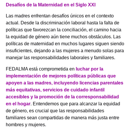
Desafíos de la Maternidad en el Siglo XXI
Las madres enfrentan desafíos únicos en el contexto
actual. Desde la discriminación laboral hasta la falta de
políticas que favorezcan la conciliación, el camino hacia
la equidad de género aún tiene muchos obstáculos. Las
políticas de maternidad en muchos lugares siguen siendo
insuficientes, dejando a las mujeres a menudo solas para
manejar las responsabilidades laborales y familiares.
FEDALMA está comprometida en
luchar por la
implementación de mejores políticas públicas que
apoyen a las madres, incluyendo licencias parentales
más equitativas, servicios de cuidado infantil
accesibles y la promoción de la corresponsabilidad
en el hogar
. Entendemos que para alcanzar la equidad
de género, es crucial que las responsabilidades
familiares sean compartidas de manera más justa entre
hombres y mujeres.