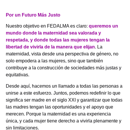
.
Por un Futuro Más Justo
Nuestro objetivo en FEDALMA es claro:
queremos un
mundo donde la maternidad sea valorada y
respetada, y donde todas las mujeres tengan la
libertad de vivirla de la manera que elijan
. La
maternidad, vista desde una perspectiva de género, no
solo empodera a las mujeres, sino que también
contribuye a la construcción de sociedades más justas y
equitativas.
Desde aquí, hacemos un llamado a todas las personas a
unirse a este esfuerzo. Juntos, podemos redefinir lo que
significa ser madre en el siglo XXI y garantizar que todas
las madres tengan las oportunidades y el apoyo que
merecen. Porque la maternidad es una experiencia
única, y cada mujer tiene derecho a vivirla plenamente y
sin limitaciones.