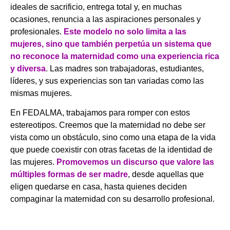
ideales de sacrificio, entrega total y, en muchas
ocasiones, renuncia a las aspiraciones personales y
profesionales.
Este modelo no solo limita a las
mujeres, sino que también perpetúa un sistema que
no reconoce la maternidad como una experiencia rica
y diversa
. Las madres son trabajadoras, estudiantes,
líderes, y sus experiencias son tan variadas como las
mismas mujeres.
En FEDALMA, trabajamos para romper con estos
estereotipos. Creemos que la maternidad no debe ser
vista como un obstáculo, sino como una etapa de la vida
que puede coexistir con otras facetas de la identidad de
las mujeres.
Promovemos un discurso que valore las
múltiples formas de ser madre
, desde aquellas que
eligen quedarse en casa, hasta quienes deciden
compaginar la maternidad con su desarrollo profesional.
.