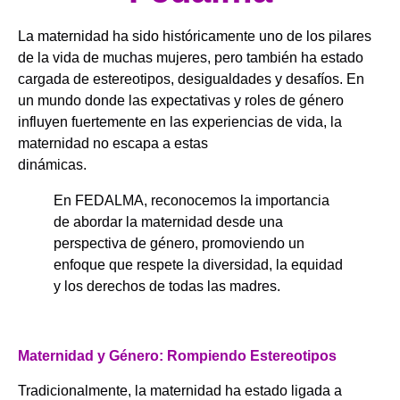
La maternidad ha sido históricamente uno de los pilares
de la vida de muchas mujeres, pero también ha estado
cargada de estereotipos, desigualdades y desafíos. En
un mundo donde las expectativas y roles de género
influyen fuertemente en las experiencias de vida, la
maternidad no escapa a estas
dinámicas.
En FEDALMA, reconocemos la importancia
de abordar la maternidad desde una
perspectiva de género, promoviendo un
enfoque que respete la diversidad, la equidad
y los derechos de todas las madres.
.
Maternidad y Género: Rompiendo Estereotipos
Tradicionalmente, la maternidad ha estado ligada a