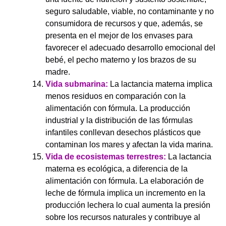
seguro saludable, viable, no contaminante y no
consumidora de recursos y que, además, se
presenta en el mejor de los envases para
favorecer el adecuado desarrollo emocional del
bebé, el pecho materno y los brazos de su
madre.
Vida submarina:
La lactancia materna implica
menos residuos en comparación con la
alimentación con fórmula. La producción
industrial y la distribución de las fórmulas
infantiles conllevan desechos plásticos que
contaminan los mares y afectan la vida marina.
Vida de ecosistemas terrestres:
La lactancia
materna es ecológica, a diferencia de la
alimentación con fórmula. La elaboración de
leche de fórmula implica un incremento en la
producción lechera lo cual aumenta la presión
sobre los recursos naturales y contribuye al