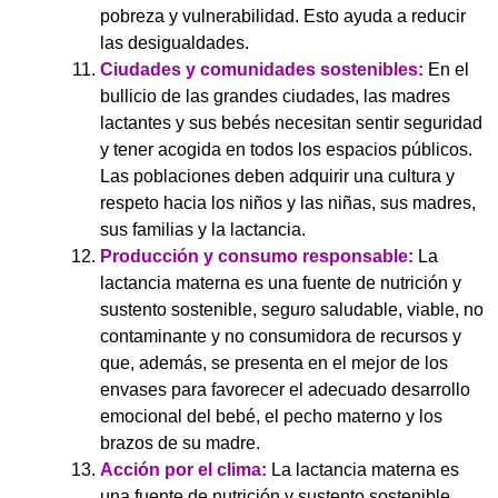
pobreza y vulnerabilidad. Esto ayuda a reducir
las desigualdades.
Ciudades y comunidades sostenibles:
En el
bullicio de las grandes ciudades, las madres
lactantes y sus bebés necesitan sentir seguridad
y tener acogida en todos los espacios públicos.
Las poblaciones deben adquirir una cultura y
respeto hacia los niños y las niñas, sus madres,
sus familias y la lactancia.
Producción y consumo responsable:
La
lactancia materna es una fuente de nutrición y
sustento sostenible, seguro saludable, viable, no
contaminante y no consumidora de recursos y
que, además, se presenta en el mejor de los
envases para favorecer el adecuado desarrollo
emocional del bebé, el pecho materno y los
brazos de su madre.
Acción por el clima:
La lactancia materna es
una fuente de nutrición y sustento sostenible,