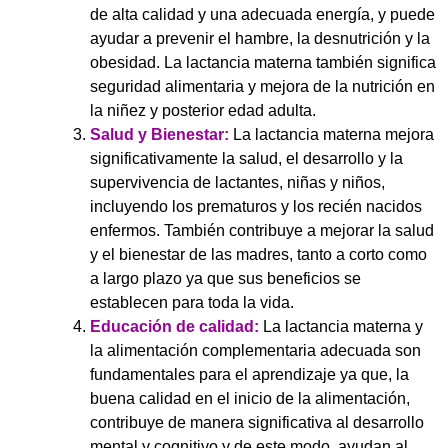
de alta calidad y una adecuada energía, y puede
ayudar a prevenir el hambre, la desnutrición y la
obesidad. La lactancia materna también significa
seguridad alimentaria y mejora de la nutrición en
la niñez y posterior edad adulta.
Salud y Bienestar:
La lactancia materna mejora
significativamente la salud, el desarrollo y la
supervivencia de lactantes, niñas y niños,
incluyendo los prematuros y los recién nacidos
enfermos. También contribuye a mejorar la salud
y el bienestar de las madres, tanto a corto como
a largo plazo ya que sus beneficios se
establecen para toda la vida.
Educación de calidad:
La lactancia materna y
la alimentación complementaria adecuada son
fundamentales para el aprendizaje ya que, la
buena calidad en el inicio de la alimentación,
contribuye de manera significativa al desarrollo
mental y cognitivo y de este modo, ayudan al