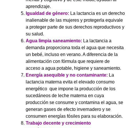
aprendizaje.
Igualdad de género:
La lactancia es un derecho
inalienable de las mujeres y protegerla equivale
a proteger parte de sus derechos reproductivos y
su salud.
Agua limpia saneamiento:
La lactancia a
demanda proporciona toda el agua que necesita
un bebé, incluso en verano. A diferencia de la
alimentación con fórmula que requiere de
acceso a agua potable, higiene y saneamiento.
Energía asequible y no contaminante:
La
lactancia materna evita el elevado consumo
energético que impone la producción de los
sucedáneos de leche materna en cuya
producción se consume y contamina el agua, se
generan gases de efecto invernadero y se
consumen energías fósiles para su elaboración.
Trabajo decente y crecimiento