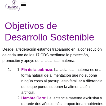
La Federación
Objetivos de
Desarrollo Sostenible
Desde la federación estamos trabajando en la consecución
de cada uno de los 17 ODS mediante la protección,
promoción y apoyo de la lactancia materna.
Fin de la pobreza:
La lactancia materna es una
forma natural de alimentación que no supone
ningún costo al presupuesto familiar a diferencia
de lo que puede suponer la alimentación
artificial.
Hambre Cero:
La lactancia materna exclusiva y
durante dos años o más, proporcionan nutrientes