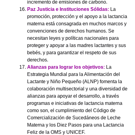
incremento de emisiones de carbono.
Paz Justicia e Instituciones Sólidas:
La
promoción, protección y el apoyo a la lactancia
materna está consagrada en muchos marcos y
convenciones de derechos humanos. Se
necesitan leyes y políticas nacionales para
proteger y apoyar a las madres lactantes y sus
bebés, y para garantizar el respeto de sus
derechos.
Alianzas para lograr los objetivos:
La
Estrategia Mundial para la Alimentación del
Lactante y Niño Pequeño (ALNP) fomenta la
colaboración multisectorial y una diversidad de
alianzas para apoyar el desarrollo, a través
programas e iniciativas de lactancia materna
como son, el cumplimiento del Código de
Comercialización de Sucedáneos de Leche
Materna y los Diez Pasos para una Lactancia
Feliz de la OMS y UNICEF.