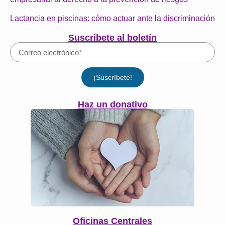
Lactancia en piscinas: cómo actuar ante la discriminación
Suscríbete al boletín
¡Suscríbete!
Haz un donativo
Oficinas Centrales