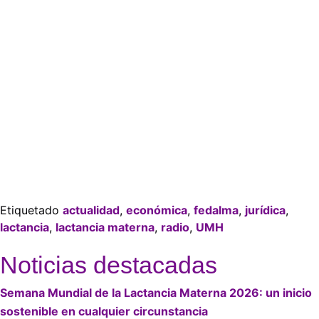
Etiquetado
actualidad
,
económica
,
fedalma
,
jurídica
,
lactancia
,
lactancia materna
,
radio
,
UMH
Noticias destacadas
Semana Mundial de la Lactancia Materna 2026: un inicio
sostenible en cualquier circunstancia