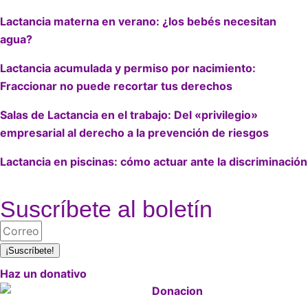
Lactancia materna en verano: ¿los bebés necesitan
agua?
Lactancia acumulada y permiso por nacimiento:
Fraccionar no puede recortar tus derechos
Salas de Lactancia en el trabajo: Del «privilegio»
empresarial al derecho a la prevención de riesgos
Lactancia en piscinas: cómo actuar ante la discriminación
Suscríbete al boletín
¡Suscríbete!
Haz un donativo