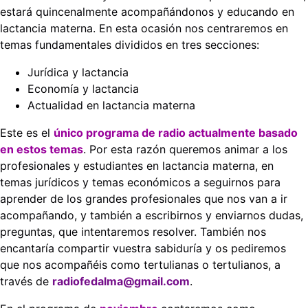
estará quincenalmente acompañándonos y educando en
lactancia materna. En esta ocasión nos centraremos en
temas fundamentales divididos en tres secciones:
Jurídica y lactancia
Economía y lactancia
Actualidad en lactancia materna
Este es el
único programa de radio actualmente basado
en estos temas
. Por esta razón queremos animar a los
profesionales y estudiantes en lactancia materna, en
temas jurídicos y temas económicos a seguirnos para
aprender de los grandes profesionales que nos van a ir
acompañando, y también a escribirnos y enviarnos dudas,
preguntas, que intentaremos resolver. También nos
encantaría compartir vuestra sabiduría y os pediremos
que nos acompañéis como tertulianas o tertulianos, a
través de
radiofedalma@gmail.com
.