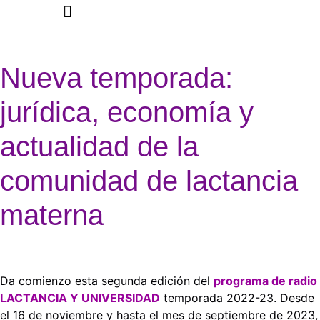
Nueva temporada:
jurídica, economía y
actualidad de la
comunidad de lactancia
materna
Da comienzo esta segunda edición del
programa de radio
LACTANCIA Y UNIVERSIDAD
temporada 2022-23. Desde
el 16 de noviembre y hasta el mes de septiembre de 2023,