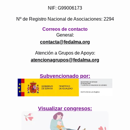
NIF: G99006173
Nº de Registro Nacional de Asociaciones: 2294
Correos de contacto
General:
contacta@fedalma.org
Atención a Grupos de Apoyo:
atencionagrupos@fedalma.org
Subvencionado por:
Visualizar congresos: