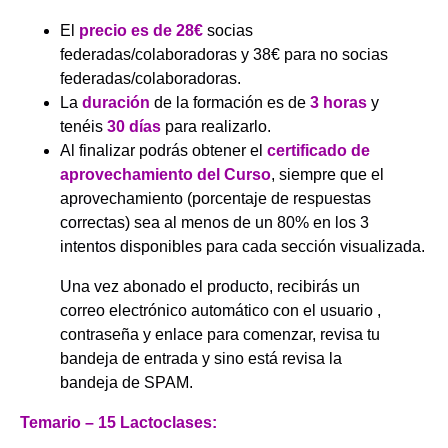
El
precio es de 28€
socias
federadas/colaboradoras y 38€ para no socias
federadas/colaboradoras.
La
duración
de la formación es de
3 horas
y
tenéis
30 días
para realizarlo.
Al finalizar podrás obtener el
certificado de
aprovechamiento del Curso
, siempre que el
aprovechamiento (porcentaje de respuestas
correctas) sea al menos de un 80% en los 3
intentos disponibles para cada sección visualizada.
Una vez abonado el producto, recibirás un
correo electrónico automático con el usuario ,
contraseña y enlace para comenzar, revisa tu
bandeja de entrada y sino está revisa la
bandeja de SPAM.
Temario – 15 Lactoclases: