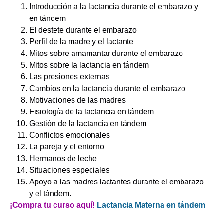
Introducción a la lactancia durante el embarazo y
en tándem
El destete durante el embarazo
Perfil de la madre y el lactante
Mitos sobre amamantar durante el embarazo
Mitos sobre la lactancia en tándem
Las presiones externas
Cambios en la lactancia durante el embarazo
Motivaciones de las madres
Fisiología de la lactancia en tándem
Gestión de la lactancia en tándem
Conflictos emocionales
La pareja y el entorno
Hermanos de leche
Situaciones especiales
Apoyo a las madres lactantes durante el embarazo
y el tándem.
¡Compra tu curso aquí!
Lactancia Materna en tándem