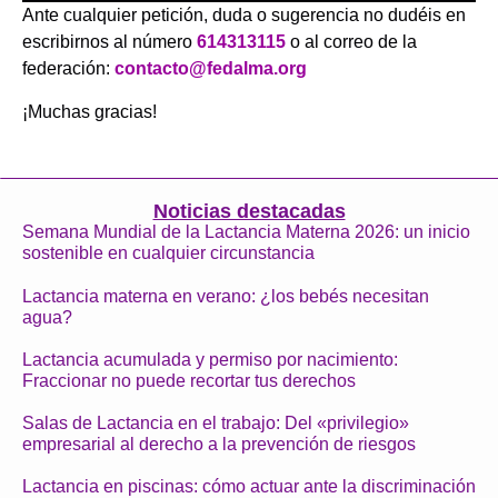
Ante cualquier petición, duda o sugerencia no dudéis en
escribirnos al número
614313115
o al correo de la
federación:
contacto@fedalma.org
¡Muchas gracias!
Noticias destacadas
Semana Mundial de la Lactancia Materna 2026: un inicio
sostenible en cualquier circunstancia
Lactancia materna en verano: ¿los bebés necesitan
agua?
Lactancia acumulada y permiso por nacimiento:
Fraccionar no puede recortar tus derechos
Salas de Lactancia en el trabajo: Del «privilegio»
empresarial al derecho a la prevención de riesgos
Lactancia en piscinas: cómo actuar ante la discriminación