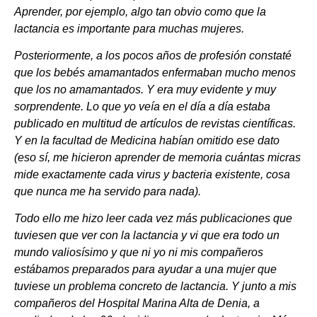
Aprender, por ejemplo, algo tan obvio como que la
lactancia es importante para muchas mujeres.
Posteriormente, a los pocos años de profesión constaté
que los bebés amamantados enfermaban mucho menos
que los no amamantados. Y era muy evidente y muy
sorprendente. Lo que yo veía en el día a día estaba
publicado en multitud de artículos de revistas científicas.
Y en la facultad de Medicina habían omitido ese dato
(eso sí, me hicieron aprender de memoria cuántas micras
mide exactamente cada virus y bacteria existente, cosa
que nunca me ha servido para nada).
Todo ello me hizo leer cada vez más publicaciones que
tuviesen que ver con la lactancia y vi que era todo un
mundo valiosísimo y que ni yo ni mis compañeros
estábamos preparados para ayudar a una mujer que
tuviese un problema concreto de lactancia. Y junto a mis
compañeros del Hospital Marina Alta de Denia, a