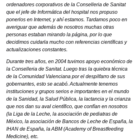
ordenadores corporativos de la Conselleria de Sanitat
que el jefe de Informática del hospital nos propuso
ponerlos en Internet, y ahí estamos. Tardamos poco en
averiguar que además de nosotros muchas otras
personas estaban mirando la página, por lo que
decidimos cuidarla mucho con referencias científicas y
actualizaciones constantes.
Durante tres años, en 2004 tuvimos apoyo económico de
la Conselleria de Sanitat. Luego tras la quiebra técnica
de la Comunidad Valenciana por el despilfarro de sus
gobernantes, esto se acabó. Actualmente tenemos
instituciones y grupos serios e importantes en el mundo
de la Sanidad, la Salud Pública, la lactancia y la crianza
que nos dan su aval científico, que confían en nosotros
(la Liga de la Leche, la asociación de pediatras de
México, la asociación de Bancos de Leche de España, la
IHAN de España, la ABM (Academy of Breastfeeding
Medicine), etc.