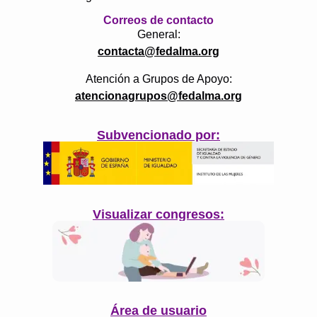
Correos de contacto
General:
contacta@fedalma.org
Atención a Grupos de Apoyo:
atencionagrupos@fedalma.org
Subvencionado por:
Visualizar congresos:
Área de usuario