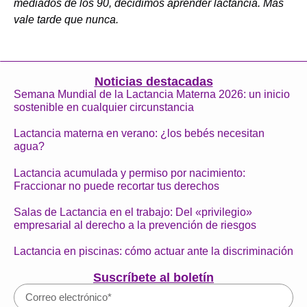
mediados de los 90, decidimos aprender lactancia. Más
vale tarde que nunca.
Noticias destacadas
Semana Mundial de la Lactancia Materna 2026: un inicio
sostenible en cualquier circunstancia
Lactancia materna en verano: ¿los bebés necesitan
agua?
Lactancia acumulada y permiso por nacimiento:
Fraccionar no puede recortar tus derechos
Salas de Lactancia en el trabajo: Del «privilegio»
empresarial al derecho a la prevención de riesgos
Lactancia en piscinas: cómo actuar ante la discriminación
Suscríbete al boletín