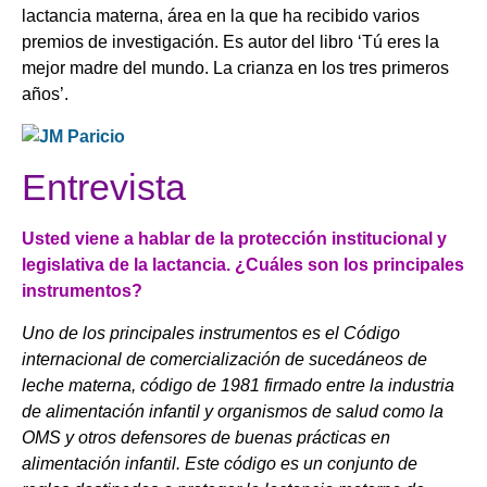
lactancia materna, área en la que ha recibido varios
premios de investigación. Es autor del libro ‘Tú eres la
mejor madre del mundo. La crianza en los tres primeros
años’.
Entrevista
Usted viene a hablar de la protección institucional y
legislativa de la lactancia. ¿Cuáles son los principales
instrumentos?
Uno de los principales instrumentos es el Código
internacional de comercialización de sucedáneos de
leche materna, código de 1981 firmado entre la industria
de alimentación infantil y organismos de salud como la
OMS y otros defensores de buenas prácticas en
alimentación infantil. Este código es un conjunto de