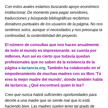
Con estos avales estamos buscando apoyo económico
institucional. De momento para pagar servidores,
traducciones y búsqueda bibliográficas recibimos
donativos puntuales de los usuarios de la página. No nos
sentimos solos, aunque sí necesitados y nos preocupa la
continuidad, la sostenibilidad del proyecto.
El número de consultas que nos hacen anualmente
de todo el mundo es impresionante, se cuenta por
millones. Aun así es cierto que todavía quedan
profesionales que no saben de la existencia de la
página
e-lactancia.org
.
También ha colaborado en el
empoderamiento de muchas madres con su libro ‘Tú
eres la mejor madre del mundo’, donde también habla
de lactancia. ¿Qué encontrará quien lo lea?
Creo que nunca habrá suficientes oportunidades para
decirle a una madre que se siente mal que lo está
haciendo bien. Las madres suelen tener tal grado de