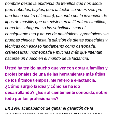
nombrar desde la epidemia de frenillos que nos asola
(que haberlos, haylos, pero la lactancia no es siempre
una lucha contra el frenillo), pasando por la invención de
tipos de mastitis que no existen en la literatura científica,
como las subagudas o las subclínicas con el
consiguiente uso y abuso de antibióticos y probióticos sin
pruebas clínicas, hasta la difusión de dietas especiales y
técnicas con escaso fundamento como osteopatía,
cráneosacral, homeopatía y muchas más que intentan
hacerse un hueco en el mundo de la lactancia.
Usted ha tenido mucho que ver con dotar a familias y
profesionales de una de las herramientas más útiles
de los últimos tiempos. Me refiero a e-lactancia.
¿Cómo surgió la idea y cómo se ha ido
desarrollando? ¿Es suficientemente conocida, sobre
todo por los profesionales?
En 1998 acabábamos de ganar el galardón de la