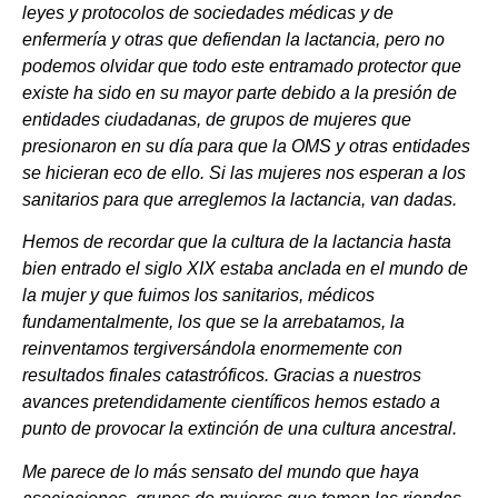
leyes y protocolos de sociedades médicas y de
enfermería y otras que defiendan la lactancia, pero no
podemos olvidar que todo este entramado protector que
existe ha sido en su mayor parte debido a la presión de
entidades ciudadanas, de grupos de mujeres que
presionaron en su día para que la OMS y otras entidades
se hicieran eco de ello. Si las mujeres nos esperan a los
sanitarios para que arreglemos la lactancia, van dadas.
Hemos de recordar que la cultura de la lactancia hasta
bien entrado el siglo XIX estaba anclada en el mundo de
la mujer y que fuimos los sanitarios, médicos
fundamentalmente, los que se la arrebatamos, la
reinventamos tergiversándola enormemente con
resultados finales catastróficos. Gracias a nuestros
avances pretendidamente científicos hemos estado a
punto de provocar la extinción de una cultura ancestral.
Me parece de lo más sensato del mundo que haya