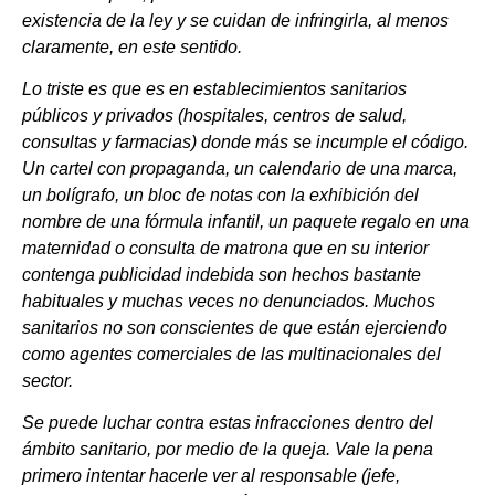
existencia de la ley y se cuidan de infringirla, al menos
claramente, en este sentido.
Lo triste es que es en establecimientos sanitarios
públicos y privados (hospitales, centros de salud,
consultas y farmacias) donde más se incumple el código.
Un cartel con propaganda, un calendario de una marca,
un bolígrafo, un bloc de notas con la exhibición del
nombre de una fórmula infantil, un paquete regalo en una
maternidad o consulta de matrona que en su interior
contenga publicidad indebida son hechos bastante
habituales y muchas veces no denunciados. Muchos
sanitarios no son conscientes de que están ejerciendo
como agentes comerciales de las multinacionales del
sector.
Se puede luchar contra estas infracciones dentro del
ámbito sanitario, por medio de la queja. Vale la pena
primero intentar hacerle ver al responsable (jefe,