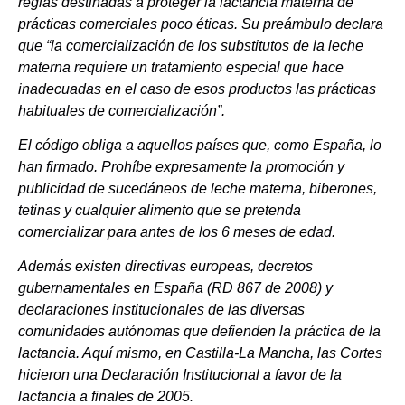
reglas destinadas a proteger la lactancia materna de
prácticas comerciales poco éticas. Su preámbulo declara
que “la comercialización de los substitutos de la leche
materna requiere un tratamiento especial que hace
inadecuadas en el caso de esos productos las prácticas
habituales de comercialización”.
El código obliga a aquellos países que, como España, lo
han firmado. Prohíbe expresamente la promoción y
publicidad de sucedáneos de leche materna, biberones,
tetinas y cualquier alimento que se pretenda
comercializar para antes de los 6 meses de edad.
Además existen directivas europeas, decretos
gubernamentales en España (RD 867 de 2008) y
declaraciones institucionales de las diversas
comunidades autónomas que defienden la práctica de la
lactancia. Aquí mismo, en Castilla-La Mancha, las Cortes
hicieron una Declaración Institucional a favor de la
lactancia a finales de 2005.