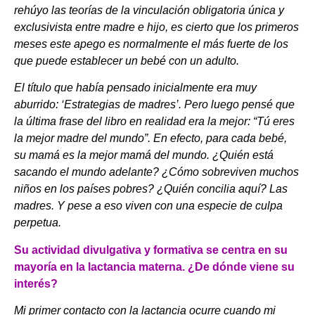
rehúyo las teorías de la vinculación obligatoria única y
exclusivista entre madre e hijo, es cierto que los primeros
meses este apego es normalmente el más fuerte de los
que puede establecer un bebé con un adulto.
El título que había pensado inicialmente era muy
aburrido: ‘Estrategias de madres’. Pero luego pensé que
la última frase del libro en realidad era la mejor: “Tú eres
la mejor madre del mundo”. En efecto, para cada bebé,
su mamá es la mejor mamá del mundo. ¿Quién está
sacando el mundo adelante? ¿Cómo sobreviven muchos
niños en los países pobres? ¿Quién concilia aquí? Las
madres. Y pese a eso viven con una especie de culpa
perpetua.
Su actividad divulgativa y formativa se centra en su
mayoría en la lactancia materna. ¿De dónde viene su
interés?
Mi primer contacto con la lactancia ocurre cuando mi