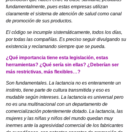
fundamentalmente, pues estas empresas utilizan
claramente el sistema de atención de salud como canal
de promoción de sus productos.
El código se incumple sistemáticamente, todos los días,
por todas las compañías. Es preciso seguir divulgando su
existencia y reclamando siempre que se pueda.
¿Qué importancia tiene esta legislación, estas
herramientas? ¿Qué sería sin ellas? ¿Deberían ser
más restrictivas, más flexibles…?
Son fundamentales. La lactancia no es enteramente un
instinto, tiene parte de cultura transmitida y eso es
mudable según intereses. La lactancia es universal pero
no es una multinacional con un departamento de
comercialización potentemente dotado. La lactancia, las
mujeres y las niñas y niños del mundo quedan muy
inermes ante la agresividad comercial de los fabricantes