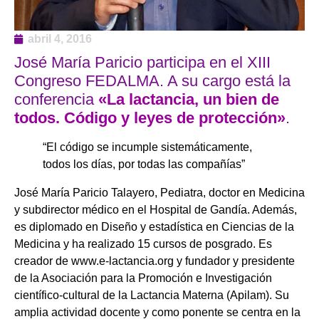
abril 4, 2016
José María Paricio participa en el XIII
Congreso FEDALMA. A su cargo está la
conferencia
«La lactancia, un bien de
todos. Código y leyes de protección»
.
“El código se incumple sistemáticamente,
todos los días, por todas las compañías”
José María Paricio Talayero, Pediatra, doctor en Medicina
y subdirector médico en el Hospital de Gandía. Además,
es diplomado en Diseño y estadística en Ciencias de la
Medicina y ha realizado 15 cursos de posgrado. Es
creador de www.e-lactancia.org y fundador y presidente
de la Asociación para la Promoción e Investigación
científico-cultural de la Lactancia Materna (Apilam). Su
amplia actividad docente y como ponente se centra en la