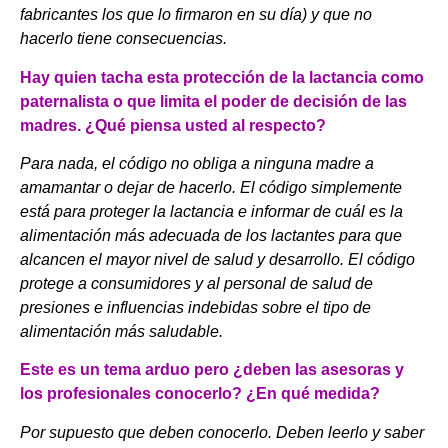
fabricantes los que lo firmaron en su día) y que no
hacerlo tiene consecuencias.
Hay quien tacha esta protección de la lactancia como
paternalista o que limita el poder de decisión de las
madres. ¿Qué piensa usted al respecto?
Para nada, el código no obliga a ninguna madre a
amamantar o dejar de hacerlo. El código simplemente
está para proteger la lactancia e informar de cuál es la
alimentación más adecuada de los lactantes para que
alcancen el mayor nivel de salud y desarrollo. El código
protege a consumidores y al personal de salud de
presiones e influencias indebidas sobre el tipo de
alimentación más saludable.
Este es un tema arduo pero ¿deben las asesoras y
los profesionales conocerlo? ¿En qué medida?
Por supuesto que deben conocerlo. Deben leerlo y saber