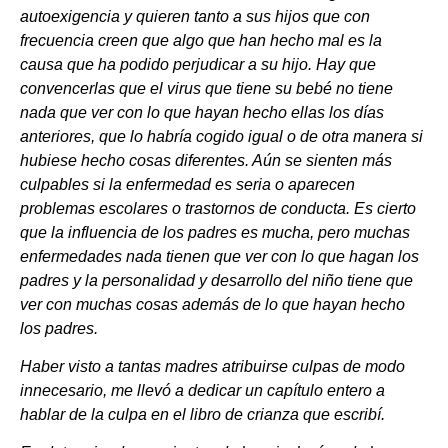
autoexigencia y quieren tanto a sus hijos que con
frecuencia creen que algo que han hecho mal es la
causa que ha podido perjudicar a su hijo. Hay que
convencerlas que el virus que tiene su bebé no tiene
nada que ver con lo que hayan hecho ellas los días
anteriores, que lo habría cogido igual o de otra manera si
hubiese hecho cosas diferentes. Aún se sienten más
culpables si la enfermedad es seria o aparecen
problemas escolares o trastornos de conducta. Es cierto
que la influencia de los padres es mucha, pero muchas
enfermedades nada tienen que ver con lo que hagan los
padres y la personalidad y desarrollo del niño tiene que
ver con muchas cosas además de lo que hayan hecho
los padres.
Haber visto a tantas madres atribuirse culpas de modo
innecesario, me llevó a dedicar un capítulo entero a
hablar de la culpa en el libro de crianza que escribí.