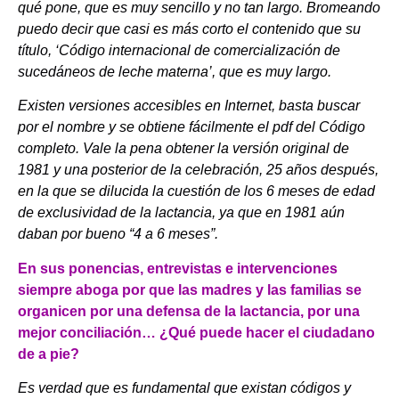
qué pone, que es muy sencillo y no tan largo. Bromeando
puedo decir que casi es más corto el contenido que su
título, ‘Código internacional de comercialización de
sucedáneos de leche materna’, que es muy largo.
Existen versiones accesibles en Internet, basta buscar
por el nombre y se obtiene fácilmente el pdf del Código
completo. Vale la pena obtener la versión original de
1981 y una posterior de la celebración, 25 años después,
en la que se dilucida la cuestión de los 6 meses de edad
de exclusividad de la lactancia, ya que en 1981 aún
daban por bueno “4 a 6 meses”.
En sus ponencias, entrevistas e intervenciones
siempre aboga por que las madres y las familias se
organicen por una defensa de la lactancia, por una
mejor conciliación… ¿Qué puede hacer el ciudadano
de a pie?
Es verdad que es fundamental que existan códigos y