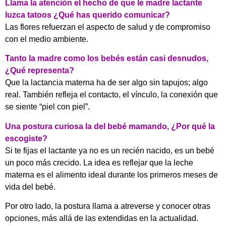
Llama la atención el hecho de que le madre lactante
luzca tatoos ¿Qué has querido comunicar?
Las flores refuerzan el aspecto de salud y de compromiso
con el medio ambiente.
Tanto la madre como los bebés están casi desnudos,
¿Qué representa?
Que la lactancia materna ha de ser algo sin tapujos; algo
real. También refleja el contacto, el vínculo, la conexión que
se siente “piel con piel”.
Una postura curiosa la del bebé mamando, ¿Por qué la
escogiste?
Si te fijas el lactante ya no es un recién nacido, es un bebé
un poco más crecido. La idea es reflejar que la leche
materna es el alimento ideal durante los primeros meses de
vida del bebé.
Por otro lado, la postura llama a atreverse y conocer otras
opciones, más allá de las extendidas en la actualidad.