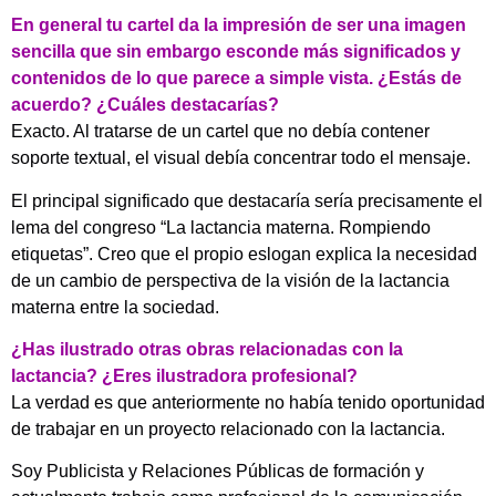
En general tu cartel da la impresión de ser una imagen
sencilla que sin embargo esconde más significados y
contenidos de lo que parece a simple vista. ¿Estás de
acuerdo? ¿Cuáles destacarías?
Exacto. Al tratarse de un cartel que no debía contener
soporte textual, el visual debía concentrar todo el mensaje.
El principal significado que destacaría sería precisamente el
lema del congreso “La lactancia materna. Rompiendo
etiquetas”. Creo que el propio eslogan explica la necesidad
de un cambio de perspectiva de la visión de la lactancia
materna entre la sociedad.
¿Has ilustrado otras obras relacionadas con la
lactancia? ¿Eres ilustradora profesional?
La verdad es que anteriormente no había tenido oportunidad
de trabajar en un proyecto relacionado con la lactancia.
Soy Publicista y Relaciones Públicas de formación y