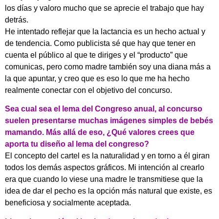
los días y valoro mucho que se aprecie el trabajo que hay
detrás.
He intentado reflejar que la lactancia es un hecho actual y
de tendencia. Como publicista sé que hay que tener en
cuenta el público al que te diriges y el “producto” que
comunicas, pero como madre también soy una diana más a
la que apuntar, y creo que es eso lo que me ha hecho
realmente conectar con el objetivo del concurso.
Sea cual sea el lema del Congreso anual, al concurso
suelen presentarse muchas imágenes simples de bebés
mamando. Más allá de eso, ¿Qué valores crees que
aporta tu diseño al lema del congreso?
El concepto del cartel es la naturalidad y en torno a él giran
todos los demás aspectos gráficos. Mi intención al crearlo
era que cuando lo viese una madre le transmitiese que la
idea de dar el pecho es la opción más natural que existe, es
beneficiosa y socialmente aceptada.