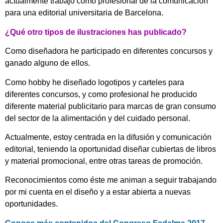
actualmente trabajo como profesional de la comunicación
para una editorial universitaria de Barcelona.
¿Qué otro tipos de ilustraciones has publicado?
Como diseñadora he participado en diferentes concursos y
ganado alguno de ellos.
Como hobby he diseñado logotipos y carteles para
diferentes concursos, y como profesional he producido
diferente material publicitario para marcas de gran consumo
del sector de la alimentación y del cuidado personal.
Actualmente, estoy centrada en la difusión y comunicación
editorial, teniendo la oportunidad diseñar cubiertas de libros
y material promocional, entre otras tareas de promoción.
Reconocimientos como éste me animan a seguir trabajando
por mi cuenta en el diseño y a estar abierta a nuevas
oportunidades.