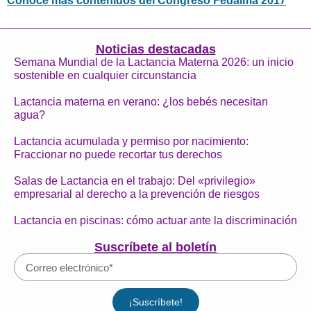
Conoce más contenidos del Congreso Fedalma 2017
Noticias destacadas
Semana Mundial de la Lactancia Materna 2026: un inicio
sostenible en cualquier circunstancia
Lactancia materna en verano: ¿los bebés necesitan
agua?
Lactancia acumulada y permiso por nacimiento:
Fraccionar no puede recortar tus derechos
Salas de Lactancia en el trabajo: Del «privilegio»
empresarial al derecho a la prevención de riesgos
Lactancia en piscinas: cómo actuar ante la discriminación
Suscríbete al boletín
¡Suscríbete!