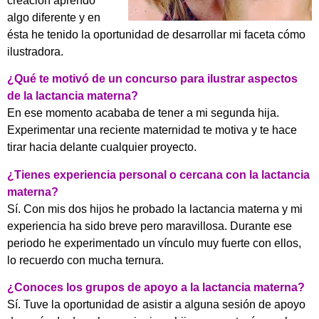
creación aprendo
algo diferente y en
ésta he tenido la oportunidad de desarrollar mi faceta cómo
ilustradora.
¿Qué te motivó de un concurso para ilustrar aspectos
de la lactancia materna?
En ese momento acababa de tener a mi segunda hija.
Experimentar una reciente maternidad te motiva y te hace
tirar hacia delante cualquier proyecto.
¿Tienes experiencia personal o cercana con la lactancia
materna?
Sí. Con mis dos hijos he probado la lactancia materna y mi
experiencia ha sido breve pero maravillosa. Durante ese
periodo he experimentado un vínculo muy fuerte con ellos,
lo recuerdo con mucha ternura.
¿Conoces los grupos de apoyo a la lactancia materna?
Sí. Tuve la oportunidad de asistir a alguna sesión de apoyo