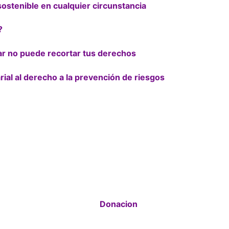
ostenible en cualquier circunstancia
?
ar no puede recortar tus derechos
rial al derecho a la prevención de riesgos