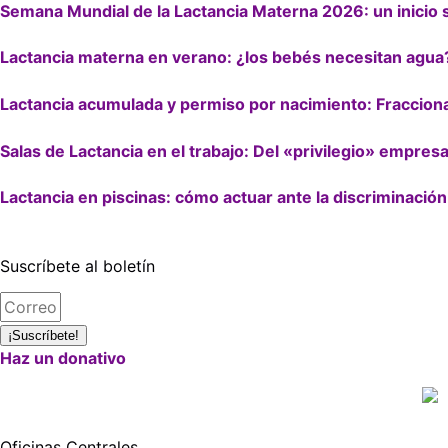
Semana Mundial de la Lactancia Materna 2026: un inicio s
Lactancia materna en verano: ¿los bebés necesitan agua
Lactancia acumulada y permiso por nacimiento: Fraccion
Salas de Lactancia en el trabajo: Del «privilegio» empresa
Lactancia en piscinas: cómo actuar ante la discriminación
Suscríbete al boletín
¡Suscríbete!
Haz un donativo
Oficinas Centrales