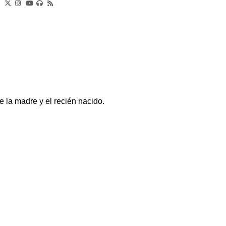
e la madre y el recién nacido.