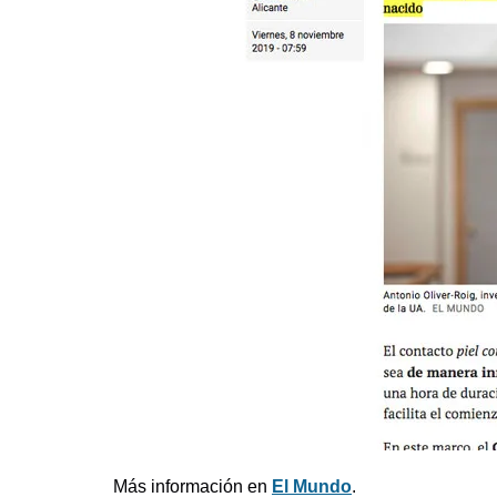
Más información en
El Mundo
.