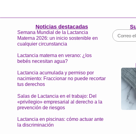
Noticias destacadas
Su
Semana Mundial de la Lactancia
Materna 2026: un inicio sostenible en
cualquier circunstancia
Lactancia materna en verano: ¿los
bebés necesitan agua?
Lactancia acumulada y permiso por
nacimiento: Fraccionar no puede recortar
tus derechos
Salas de Lactancia en el trabajo: Del
«privilegio» empresarial al derecho a la
prevención de riesgos
Lactancia en piscinas: cómo actuar ante
la discriminación