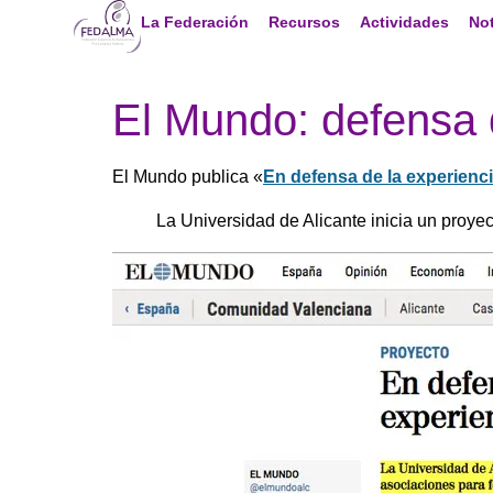
La Federación
Recursos
Actividades
Not
El Mundo: defensa d
El Mundo publica «
En defensa de la experiencia
La Universidad de Alicante inicia un proyec