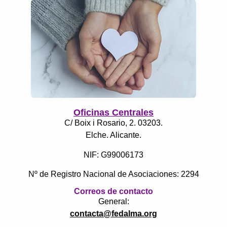
Oficinas Centrales
C/ Boix i Rosario, 2. 03203.
Elche. Alicante.
NIF: G99006173
Nº de Registro Nacional de Asociaciones: 2294
Correos de contacto
General:
contacta@fedalma.org