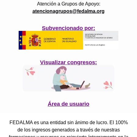
Atención a Grupos de Apoyo:
atencionagrupos@fedalma.org
Subvencionado por:
Visualizar congresos:
Área de usuario
FEDALMA es una entidad sin ánimo de lucro. El 100%
de los ingresos generados a través de nuestras