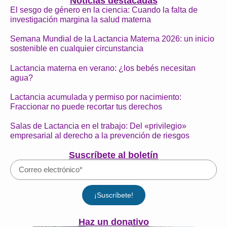
Noticias destacadas
El sesgo de género en la ciencia: Cuando la falta de
investigación margina la salud materna
Semana Mundial de la Lactancia Materna 2026: un inicio
sostenible en cualquier circunstancia
Lactancia materna en verano: ¿los bebés necesitan
agua?
Lactancia acumulada y permiso por nacimiento:
Fraccionar no puede recortar tus derechos
Salas de Lactancia en el trabajo: Del «privilegio»
empresarial al derecho a la prevención de riesgos
Suscríbete al boletín
¡Suscríbete!
Haz un donativo