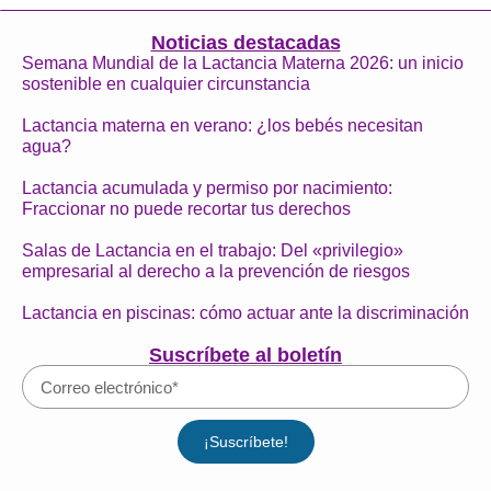
Noticias destacadas
Semana Mundial de la Lactancia Materna 2026: un inicio
sostenible en cualquier circunstancia
Lactancia materna en verano: ¿los bebés necesitan
agua?
Lactancia acumulada y permiso por nacimiento:
Fraccionar no puede recortar tus derechos
Salas de Lactancia en el trabajo: Del «privilegio»
empresarial al derecho a la prevención de riesgos
Lactancia en piscinas: cómo actuar ante la discriminación
Suscríbete al boletín
¡Suscríbete!