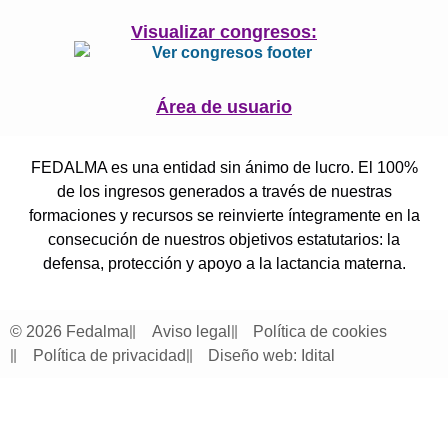
Visualizar congresos:
Área de usuario
FEDALMA es una entidad sin ánimo de lucro. El 100%
de los ingresos generados a través de nuestras
formaciones y recursos se reinvierte íntegramente en la
consecución de nuestros objetivos estatutarios: la
defensa, protección y apoyo a la lactancia materna.
© 2026 Fedalma
Aviso legal
Política de cookies
Política de privacidad
Diseño web: Idital