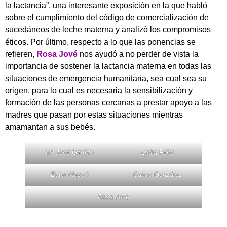
la lactancia”, una interesante exposición en la que habló
sobre el cumplimiento del código de comercialización de
sucedáneos de leche materna y analizó los compromisos
éticos. Por último, respecto a lo que las ponencias se
refieren,
Rosa Jové
nos ayudó a no perder de vista la
importancia de sostener la lactancia materna en todas las
situaciones de emergencia humanitaria, sea cual sea su
origen, para lo cual es necesaria la sensibilización y
formación de las personas cercanas a prestar apoyo a las
madres que pasan por estas situaciones mientras
amamantan a sus bebés.
Mª José Garrido
Lydia Feito
Ester Massó
Carlos González
Rosa Jové