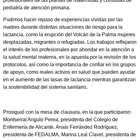
profesionales de las plantas de maternidad y consultas de
pediatría de atención primaria.
Pudimos hacer repaso de experiencias vividas por las
madres durante distintas situaciones de riesgo para la
lactancia, como la erupción del Volcán de la Palma mujeres
desplazadas, migrantes o refugiadas. Los trabajos reflejaron
el interés de los profesionales por ahondar en la atención a
la salud mental materna, en la apuesta por la revisión de los
protocolos, así como la importancia de confiar en los grupos
de apoyo, como reales activos en salud que pueden ayudar
en el aumento de las tasas de lactancia mientras garantizan
la sostenibilidad del sistema sanitario.
Prosiguió con la mesa de clausura, en la que participaron:
Montserrat Angulo Perea, presidenta del Colegio de
Enfermería de Alicante, Anaís Ferrández Rodríguez,
presidenta de FEDALMA, Marina Leal Clavel, presidenta de