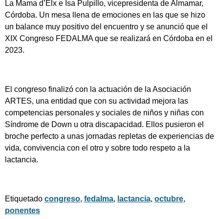
La Mama d’Elx e Isa Pulpillo, vicepresidenta de Almamar,
Córdoba. Un mesa llena de emociones en las que se hizo
un balance muy positivo del encuentro y se anunció que el
XIX Congreso FEDALMA que se realizará en Córdoba en el
2023.
El congreso finalizó con la actuación de la Asociación
ARTES, una entidad que con su actividad mejora las
competencias personales y sociales de niños y niñas con
Síndrome de Down u otra discapacidad. Ellos pusieron el
broche perfecto a unas jornadas repletas de experiencias de
vida, convivencia con el otro y sobre todo respeto a la
lactancia.
Etiquetado
congreso
,
fedalma
,
lactancia
,
octubre
,
ponentes