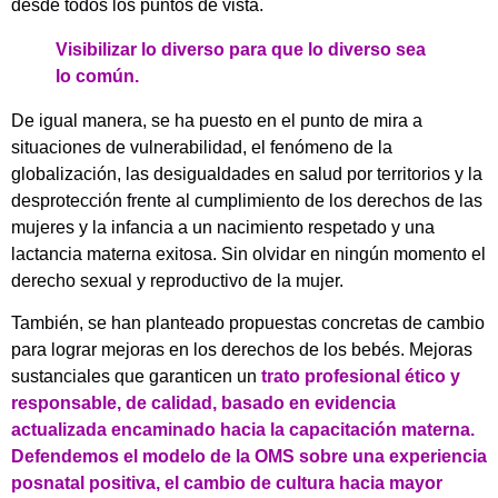
desde todos los puntos de vista.
Visibilizar lo diverso para que lo diverso sea
lo común.
De igual manera, se ha puesto en el punto de mira a
situaciones de vulnerabilidad, el fenómeno de la
globalización, las desigualdades en salud por territorios y la
desprotección frente al cumplimiento de los derechos de las
mujeres y la infancia a un nacimiento respetado y una
lactancia materna exitosa. Sin olvidar en ningún momento el
derecho sexual y reproductivo de la mujer.
También, se han planteado propuestas concretas de cambio
para lograr mejoras en los derechos de los bebés. Mejoras
sustanciales que garanticen un
trato profesional ético y
responsable, de calidad, basado en evidencia
actualizada encaminado hacia la capacitación materna.
Defendemos el modelo de la OMS sobre una experiencia
posnatal positiva, el cambio de cultura hacia mayor