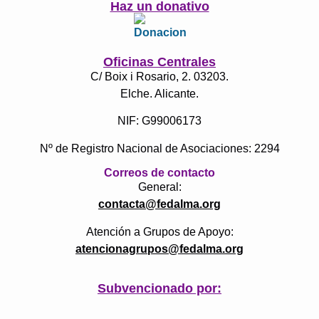
Haz un donativo
Oficinas Centrales
C/ Boix i Rosario, 2. 03203.
Elche. Alicante.
NIF: G99006173
Nº de Registro Nacional de Asociaciones: 2294
Correos de contacto
General:
contacta@fedalma.org
Atención a Grupos de Apoyo:
atencionagrupos@fedalma.org
Subvencionado por: