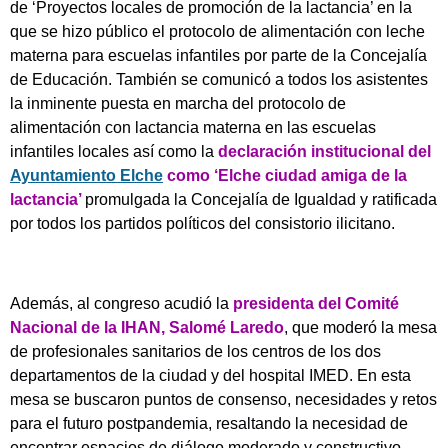
de ‘Proyectos locales de promoción de la lactancia’ en la
que se hizo público el protocolo de alimentación con leche
materna para escuelas infantiles por parte de la Concejalía
de Educación. También se comunicó a todos los asistentes
la inminente puesta en marcha del protocolo de
alimentación con lactancia materna en las escuelas
infantiles locales así como la
declaración institucional del
Ayuntamiento Elche
como ‘Elche ciudad amiga de la
lactancia’
promulgada la Concejalía de Igualdad y ratificada
por todos los partidos políticos del consistorio ilicitano.
Además, al congreso acudió la
presidenta del Comité
Nacional de la IHAN, Salomé Laredo
, que moderó la mesa
de profesionales sanitarios de los centros de los dos
departamentos de la ciudad y del hospital IMED. En esta
mesa se buscaron puntos de consenso, necesidades y retos
para el futuro postpandemia, resaltando la necesidad de
encontrar espacios de diálogo moderado y constructivo