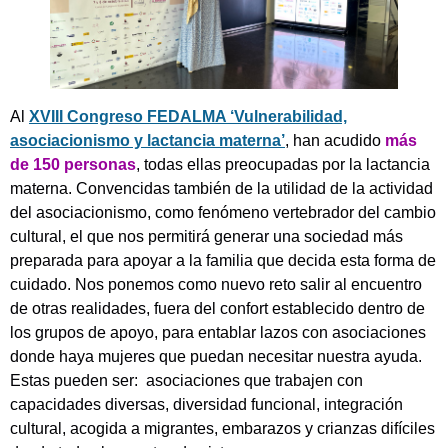
Al
XVIII Congreso FEDALMA ‘Vulnerabilidad,
asociacionismo y lactancia materna’
, han acudido
más
de 150 personas
, todas ellas preocupadas por la lactancia
materna. Convencidas también de la utilidad de la actividad
del asociacionismo, como fenómeno vertebrador del cambio
cultural, el que nos permitirá generar una sociedad más
preparada para apoyar a la familia que decida esta forma de
cuidado. Nos ponemos como nuevo reto salir al encuentro
de otras realidades, fuera del confort establecido dentro de
los grupos de apoyo, para entablar lazos con asociaciones
donde haya mujeres que puedan necesitar nuestra ayuda.
Estas pueden ser: asociaciones que trabajen con
capacidades diversas, diversidad funcional, integración
cultural, acogida a migrantes, embarazos y crianzas difíciles