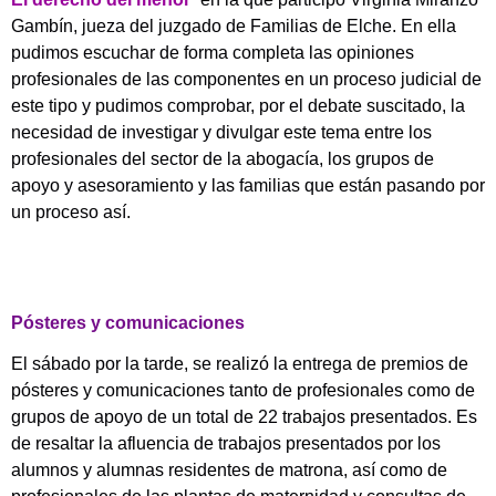
Gambín, jueza del juzgado de Familias de Elche. En ella
pudimos escuchar de forma completa las opiniones
profesionales de las componentes en un proceso judicial de
este tipo y pudimos comprobar, por el debate suscitado, la
necesidad de investigar y divulgar este tema entre los
profesionales del sector de la abogacía, los grupos de
apoyo y asesoramiento y las familias que están pasando por
un proceso así.
Pósteres y comunicaciones
El sábado por la tarde, se realizó la entrega de premios de
pósteres y comunicaciones tanto de profesionales como de
grupos de apoyo de un total de 22 trabajos presentados. Es
de resaltar la afluencia de trabajos presentados por los
alumnos y alumnas residentes de matrona, así como de