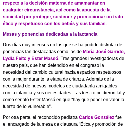
respeto a la decisión materna de amamantar en
cualquier circunstancia, así como la apuesta de la
sociedad por proteger, sostener y promocionar un trato
ético y respetuoso con los bebés y sus familias.
Mesas y ponencias dedicadas a la lactancia
Dos días muy intensos en los que se ha podido disfrutar de
ponencias tan destacadas como las de
María José Garrido,
Lydia Feito y Ester Massó
. Tres grandes investigadoras de
nuestro país, que han defendido en el congreso la
necesidad del cambio cultural hacia espacios respetuosos
con la mujer durante la etapa de crianza. Además de la
necesidad de nuevos modelos de ciudadanía amigables
con la infancia y sus necesidades. Las tres coincidieron tal y
como señaló Ester Massó en que “hay que poner en valor la
fuerza de lo vulnerable”.
Por otra parte, el reconocido pediatra
Carlos González
fue
el encargado de la mesa de clausura “Ética y promoción de