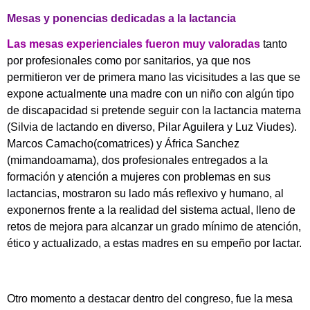
Mesas y ponencias dedicadas a la lactancia
Las mesas experienciales fueron muy valoradas
tanto
por profesionales como por sanitarios, ya que nos
permitieron ver de primera mano las vicisitudes a las que se
expone actualmente una madre con un niño con algún tipo
de discapacidad si pretende seguir con la lactancia materna
(Silvia de lactando en diverso, Pilar Aguilera y Luz Viudes).
Marcos Camacho(comatrices) y África Sanchez
(mimandoamama), dos profesionales entregados a la
formación y atención a mujeres con problemas en sus
lactancias, mostraron su lado más reflexivo y humano, al
exponernos frente a la realidad del sistema actual, lleno de
retos de mejora para alcanzar un grado mínimo de atención,
ético y actualizado, a estas madres en su empeño por lactar.
Otro momento a destacar dentro del congreso, fue la mesa