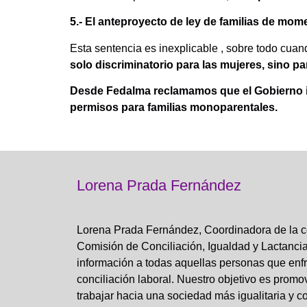
5.- El anteproyecto de ley de familias de mo
Esta sentencia es inexplicable , sobre todo cuan
solo discriminatorio para las mujeres, sino p
Desde Fedalma reclamamos que el Gobierno i
permisos para familias monoparentales.
Lorena Prada Fernández
Lorena Prada Fernández, Coordinadora de la co
Comisión de Conciliación, Igualdad y Lactanci
información a todas aquellas personas que enfr
conciliación laboral. Nuestro objetivo es promo
trabajar hacia una sociedad más igualitaria y 