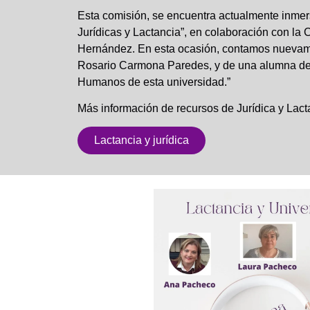
Esta comisión, se encuentra actualmente inmersa
Jurídicas y Lactancia”, en colaboración con la 
Hernández. En esta ocasión, contamos nuevamen
Rosario Carmona Paredes, y de una alumna de
Humanos de esta universidad.”
Más información de recursos de Jurídica y Lact
Lactancia y jurídica