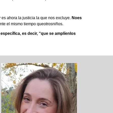
 es ahora la justicia la que nos excluye.
Noes
ante el mismo tiempo queotrosniños.
específica, es decir, “que se amplíenlos