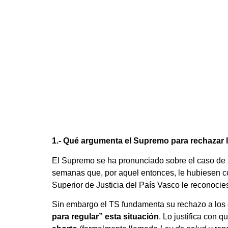
1.- Qué argumenta el Supremo para rechazar
El Supremo se ha pronunciado sobre el caso de Z
semanas que, por aquel entonces, le hubiesen co
Superior de Justicia del País Vasco le reconocies
Sin embargo el TS fundamenta su rechazo a los
para regular” esta situación
. Lo justifica con 