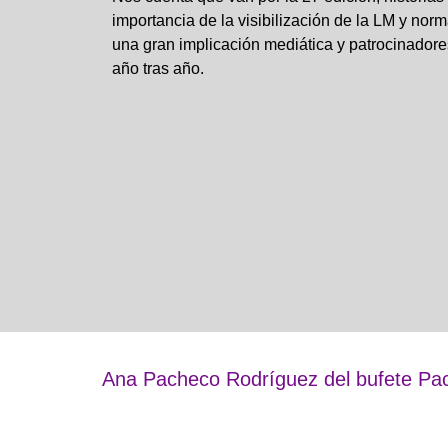
importancia de la visibilización de la LM y no
una gran implicación mediática y patrocinadores
año tras año.
Ana Pacheco Rodríguez del bufete Pa