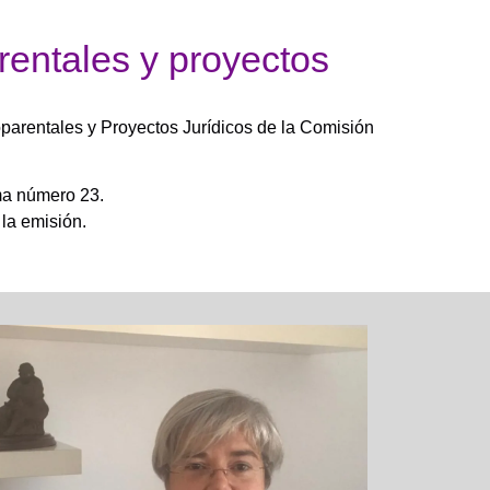
rentales y proyectos
parentales y Proyectos Jurídicos de la Comisión
a número 23.
la emisión.